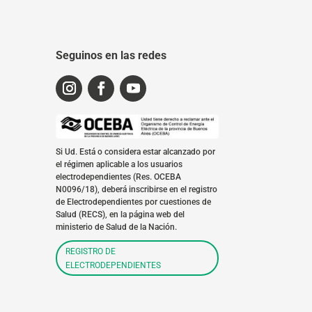
Seguinos en las redes
Si Ud. Está o considera estar alcanzado por
el régimen aplicable a los usuarios
electrodependientes (Res. OCEBA
N0096/18), deberá inscribirse en el registro
de Electrodependientes por cuestiones de
Salud (RECS), en la página web del
ministerio de Salud de la Nación.
REGISTRO DE
ELECTRODEPENDIENTES