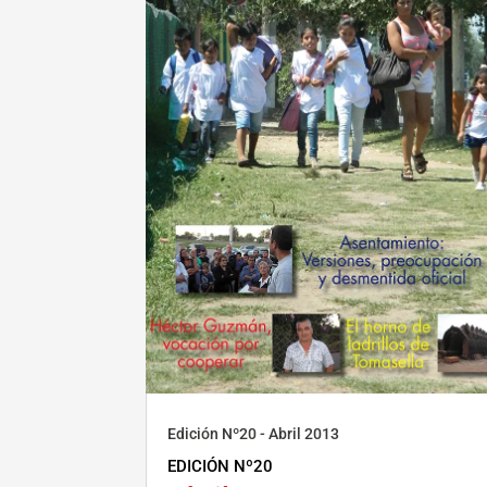
Edición Nº20 - Abril 2013
EDICIÓN Nº20