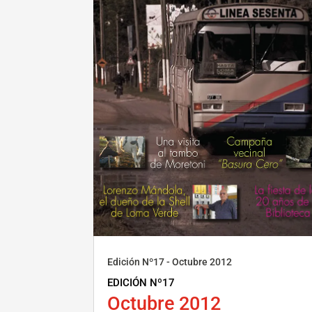
Edición Nº17 - Octubre 2012
EDICIÓN Nº17
Octubre 2012