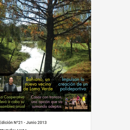
Edición Nº21 - Junio 2013