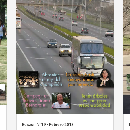
Edición Nº19 - Febrero 2013