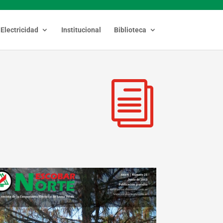
Electricidad
Institucional
Biblioteca
i