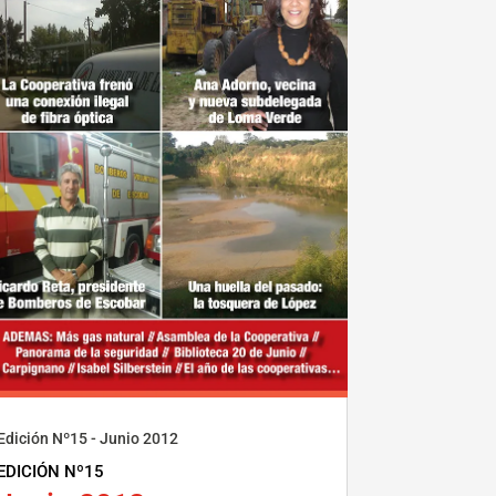
Edición Nº15 - Junio 2012
EDICIÓN Nº15