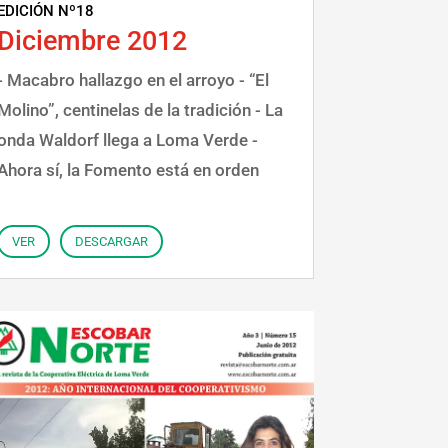
EDICIÓN Nº18
Diciembre 2012
- Macabro hallazgo en el arroyo - “El
Molino”, centinelas de la tradición - La
onda Waldorf llega a Loma Verde -
Ahora sí, la Fomento está en orden
VER
DESCARGAR