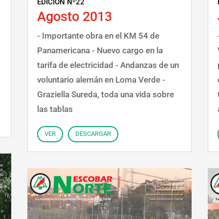
EDICIÓN Nº22
Agosto 2013
- Importante obra en el KM 54 de
Panamericana - Nuevo cargo en la
tarifa de electricidad - Andanzas de un
voluntario alemán en Loma Verde -
Graziella Sureda, toda una vida sobre
las tablas
VER
DESCARGAR