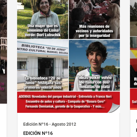
Edición Nº16 - Agosto 2012
EDICIÓN Nº16