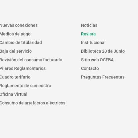
Nuevas conexiones
Noticias
Medios de pago
Revista
Cambio de titularidad
Institucional
Baja del servicio
Biblioteca 20 de Junio
Revisión del consumo facturado
Sitio web OCEBA
Pilares Reglamentarios
Contacto
Cuadro tarifario
Preguntas Frecuentes
Reglamento de suministro
Oficina Virtual
Consumo de artefactos eléctricos