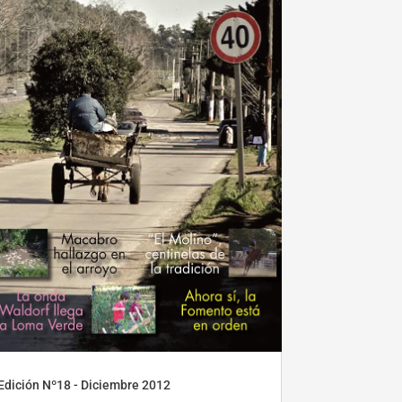
Edición Nº18 - Diciembre 2012