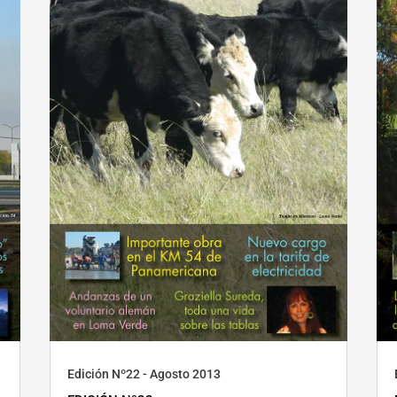
Edición Nº22 - Agosto 2013