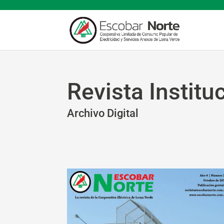
Revista Institu
Archivo Digital