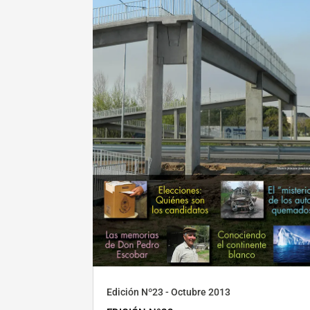
Edición Nº23 - Octubre 2013