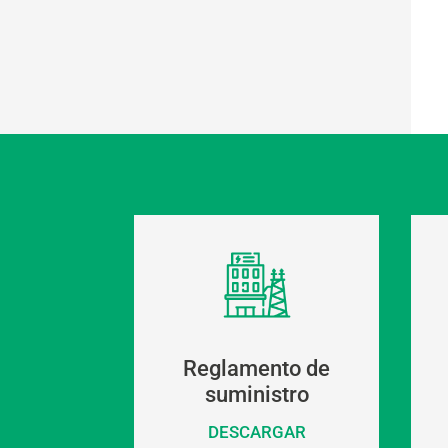
Reglamento de
suministro
DESCARGAR