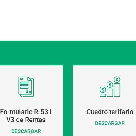
Formulario R-531
Cuadro tarifario
V3 de Rentas
DESCARGAR
DESCARGAR