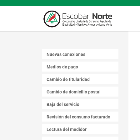
Nuevas conexiones
Medios de pago
Cambio de titularidad
Cambio de domicilio postal
Baja del servicio
Revisión del consumo facturado
Lectura del medidor