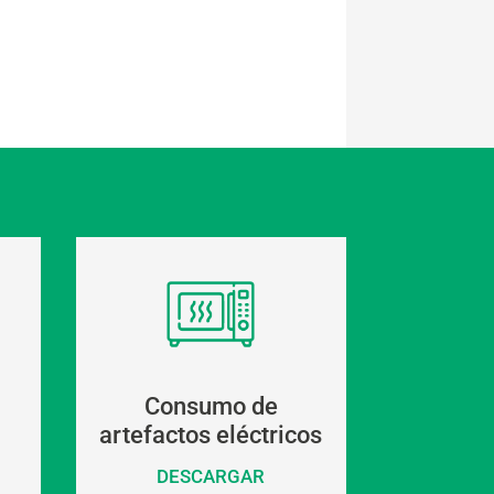
Consumo de
artefactos eléctricos
DESCARGAR