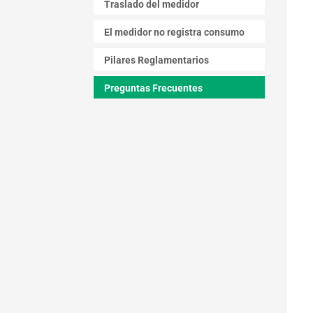
Traslado del medidor
El medidor no registra consumo
Pilares Reglamentarios
Preguntas Frecuentes