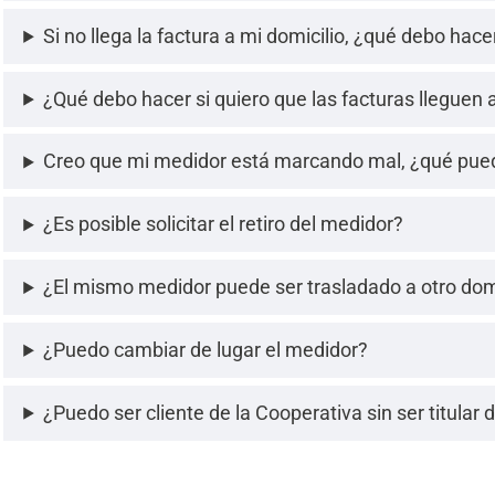
Si no llega la factura a mi domicilio, ¿qué debo hace
¿Qué debo hacer si quiero que las facturas lleguen a
Creo que mi medidor está marcando mal, ¿qué pue
¿Es posible solicitar el retiro del medidor?
¿El mismo medidor puede ser trasladado a otro dom
¿Puedo cambiar de lugar el medidor?
¿Puedo ser cliente de la Cooperativa sin ser titular 