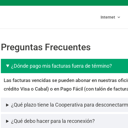
Internet
Preguntas Frecuentes
¿Dónde pago mis facturas fuera de término?
Las facturas vencidas se pueden abonar en nuestras oficin
crédito Visa o Cabal) o en Pago Fácil (con talón de factura
¿Qué plazo tiene la Cooperativa para desconectarm
¿Qué debo hacer para la reconexión?