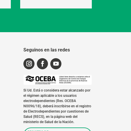
Seguinos en las redes
Si Ud. Está o considera estar alcanzado por
el régimen aplicable a los usuarios
electrodependientes (Res. OCEBA
N0096/18), deberá inscribirse en el registro
de Electrodependientes por cuestiones de
Salud (RECS), en la página web del
ministerio de Salud de la Nación.