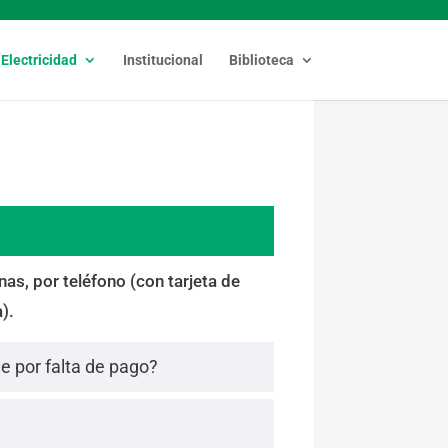
Electricidad
Institucional
Biblioteca
as, por teléfono (con tarjeta de
).
e por falta de pago?