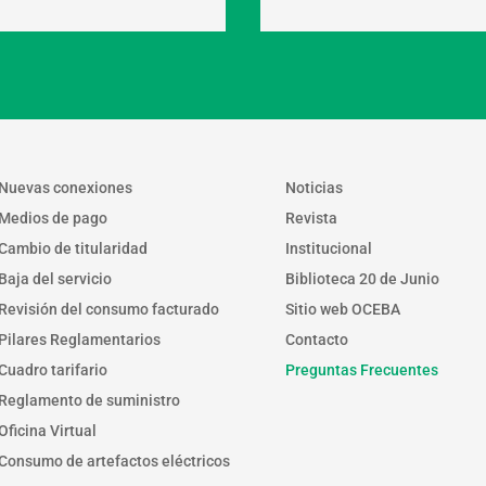
Nuevas conexiones
Noticias
Medios de pago
Revista
Cambio de titularidad
Institucional
Baja del servicio
Biblioteca 20 de Junio
Revisión del consumo facturado
Sitio web OCEBA
Pilares Reglamentarios
Contacto
Cuadro tarifario
Preguntas Frecuentes
Reglamento de suministro
Oficina Virtual
Consumo de artefactos eléctricos