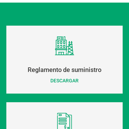
Reglamento de suministro
DESCARGAR