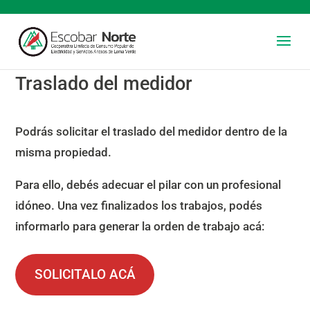
Traslado del medidor
Podrás solicitar el traslado del medidor dentro de la
misma propiedad.
Para ello, debés adecuar el pilar con un profesional
idóneo. Una vez finalizados los trabajos, podés
informarlo para generar la orden de trabajo acá:
SOLICITALO ACÁ