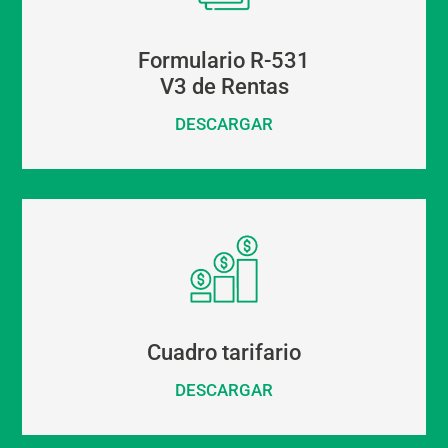
Formulario R-531
V3 de Rentas
DESCARGAR
Cuadro tarifario
DESCARGAR