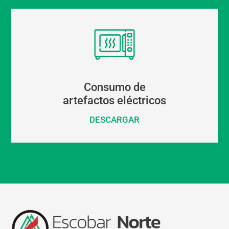
Consumo de
artefactos eléctricos
DESCARGAR