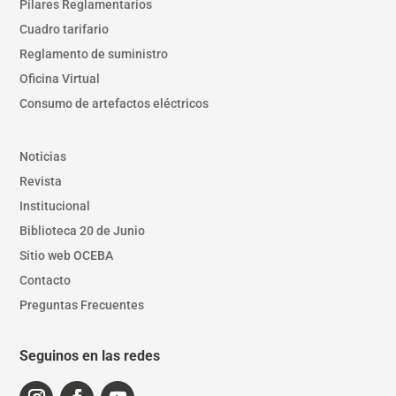
Pilares Reglamentarios
Cuadro tarifario
Reglamento de suministro
Oficina Virtual
Consumo de artefactos eléctricos
Noticias
Revista
Institucional
Biblioteca 20 de Junio
Sitio web OCEBA
Contacto
Preguntas Frecuentes
Seguinos en las redes