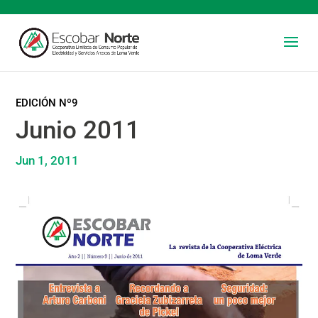
EDICIÓN Nº9
Junio 2011
Jun 1, 2011