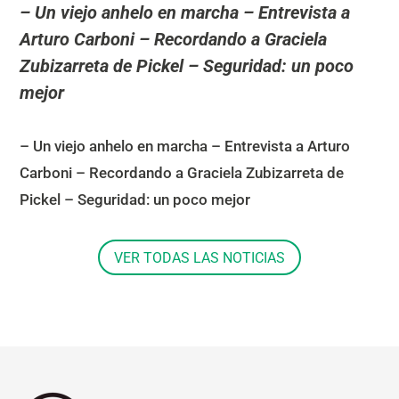
– Un viejo anhelo en marcha – Entrevista a
Arturo Carboni – Recordando a Graciela
Zubizarreta de Pickel – Seguridad: un poco
mejor
– Un viejo anhelo en marcha – Entrevista a Arturo
Carboni – Recordando a Graciela Zubizarreta de
Pickel – Seguridad: un poco mejor
VER TODAS LAS NOTICIAS