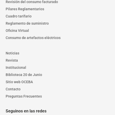
Revisión del consumo facturado
Pilares Reglamentarios
Cuadro tarifario
Reglamento de suministro
Oficina Virtual
Consumo de artefactos eléctricos
Noticias
Revista
Institucional
Biblioteca 20 de Junio
Sitio web OCEBA
Contacto
Preguntas Frecuentes
Seguinos en las redes