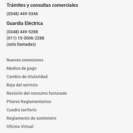
Trámites y consultas comerciales
(0348) 449-5346
Guardia Eléctrica
(0348) 449-5288
(011) 15-3006-2288
(solo llamadas)
Nuevas conexiones
Medios de pago
Cambio de titularidad
Baja del servicio
Revisión del consumo facturado
Pilares Reglamentarios
Cuadro tarifario
Reglamento de suministro
Oficina Virtual