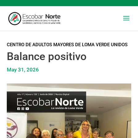
CENTRO DE ADULTOS MAYORES DE LOMA VERDE UNIDOS
Balance positivo
May 31, 2026