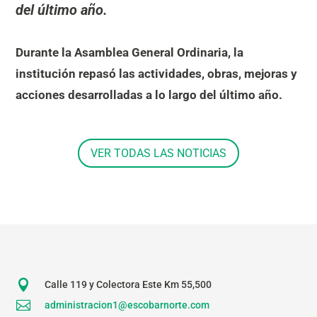
del último año.
Durante la Asamblea General Ordinaria, la
institución repasó las actividades, obras, mejoras y
acciones desarrolladas a lo largo del último año.
VER TODAS LAS NOTICIAS

Calle 119 y Colectora Este Km 55,500

administracion1@escobarnorte.com