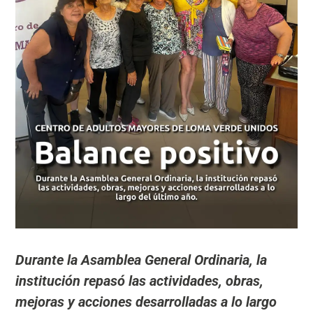
Durante la Asamblea General Ordinaria, la
institución repasó las actividades, obras,
mejoras y acciones desarrolladas a lo largo