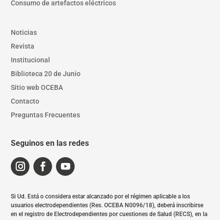
Consumo de artefactos eléctricos
Noticias
Revista
Institucional
Biblioteca 20 de Junio
Sitio web OCEBA
Contacto
Preguntas Frecuentes
Seguinos en las redes
Si Ud. Está o considera estar alcanzado por el régimen aplicable a los
usuarios electrodependientes (Res. OCEBA N0096/18), deberá inscribirse
en el registro de Electrodependientes por cuestiones de Salud (RECS), en la