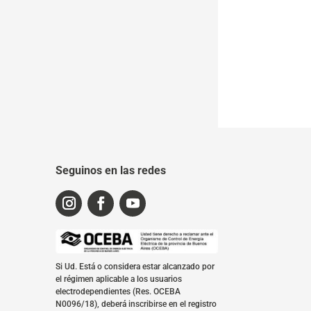
Seguinos en las redes
Si Ud. Está o considera estar alcanzado por
el régimen aplicable a los usuarios
electrodependientes (Res. OCEBA
N0096/18), deberá inscribirse en el registro