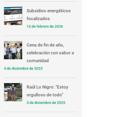
Subsidios energéticos
focalizados
13 de febrero de 2026
Cena de fin de año,
celebración con sabor a
comunidad
4 de diciembre de 2025
Raúl Lo Nigro: “Estoy
orgulloso de todo”
3 de diciembre de 2025