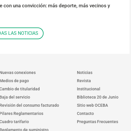
de con una convicción: más deporte, más vecinos y
DAS LAS NOTICIAS
Nuevas conexiones
Noticias
Medios de pago
Revista
Cambio de titularidad
Institucional
Baja del servicio
Biblioteca 20 de Junio
Revisión del consumo facturado
Sitio web OCEBA
Pilares Reglamentarios
Contacto
Cuadro tarifario
Preguntas Frecuentes
Reglamento de suministro