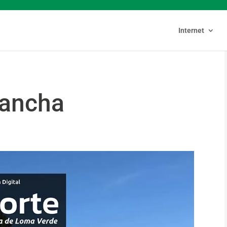
Internet
cancha