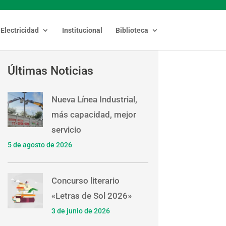
Electricidad
Institucional
Biblioteca
Últimas Noticias
Nueva Línea Industrial,
más capacidad, mejor
servicio
5 de agosto de 2026
Concurso literario
«Letras de Sol 2026»
3 de junio de 2026