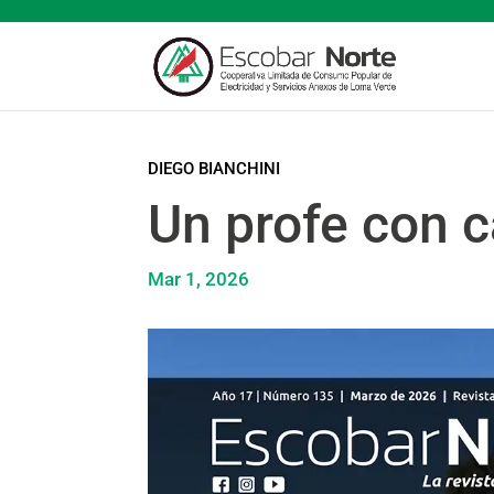
DIEGO BIANCHINI
Un profe con 
Mar 1, 2026