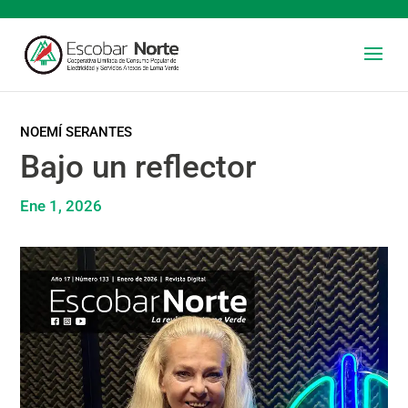
NOEMÍ SERANTES
Bajo un reflector
Ene 1, 2026