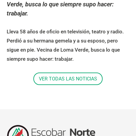
Verde, busca lo que siempre supo hacer:
trabajar.
Lleva 58 años de oficio en televisión, teatro y radio.
Perdió a su hermana gemela y a su esposo, pero
sigue en pie. Vecina de Loma Verde, busca lo que
siempre supo hacer: trabajar.
VER TODAS LAS NOTICIAS