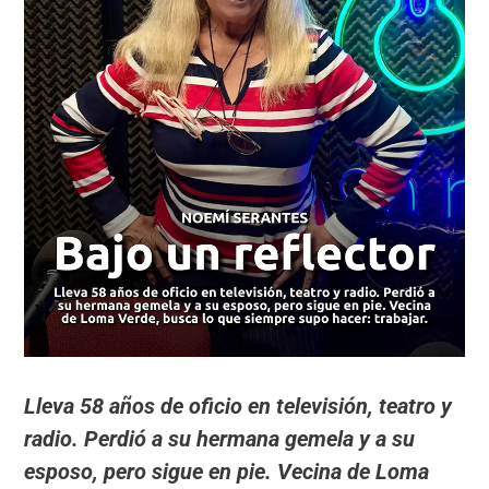
Lleva 58 años de oficio en televisión, teatro y
radio. Perdió a su hermana gemela y a su
esposo, pero sigue en pie. Vecina de Loma