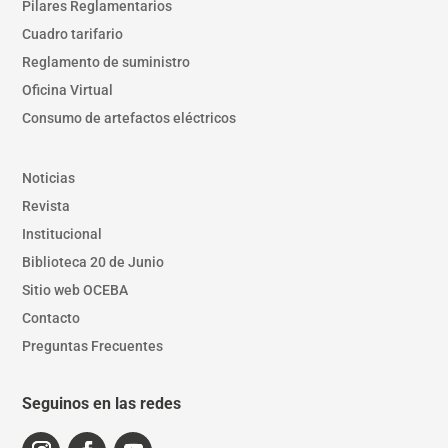
Pilares Reglamentarios
Cuadro tarifario
Reglamento de suministro
Oficina Virtual
Consumo de artefactos eléctricos
Noticias
Revista
Institucional
Biblioteca 20 de Junio
Sitio web OCEBA
Contacto
Preguntas Frecuentes
Seguinos en las redes