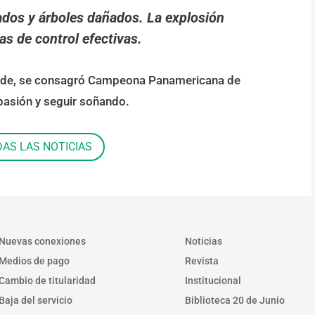
ados y árboles dañados. La explosión
as de control efectivas.
Verde, se consagró Campeona Panamericana de
 pasión y seguir soñando.
DAS LAS NOTICIAS
Nuevas conexiones
Noticias
Medios de pago
Revista
Cambio de titularidad
Institucional
Baja del servicio
Biblioteca 20 de Junio