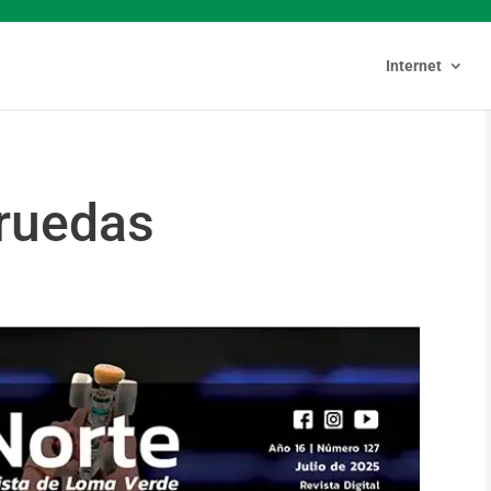
Internet
ruedas