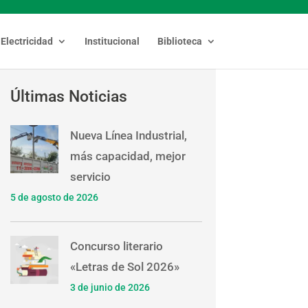
Electricidad
Institucional
Biblioteca
Últimas Noticias
Nueva Línea Industrial,
más capacidad, mejor
servicio
5 de agosto de 2026
Concurso literario
«Letras de Sol 2026»
3 de junio de 2026