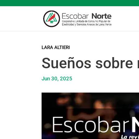
LARA ALTIERI
Sueños sobre 
Jun 30, 2025