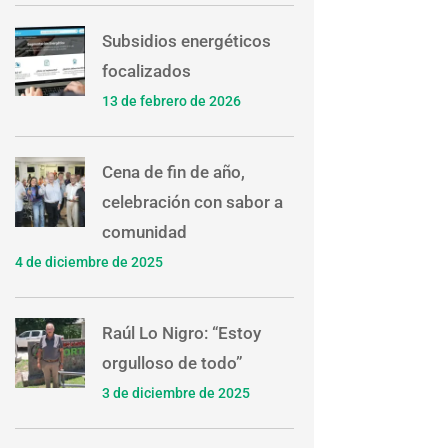
Subsidios energéticos
focalizados
13 de febrero de 2026
Cena de fin de año,
celebración con sabor a
comunidad
4 de diciembre de 2025
Raúl Lo Nigro: “Estoy
orgulloso de todo”
3 de diciembre de 2025