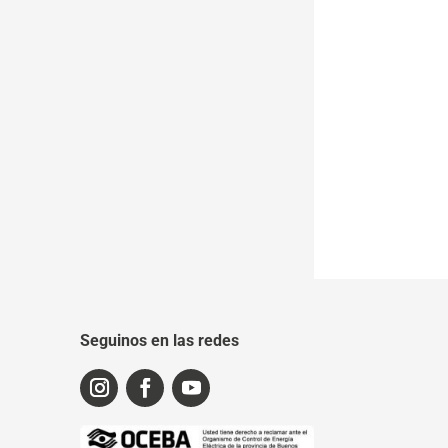
Seguinos en las redes