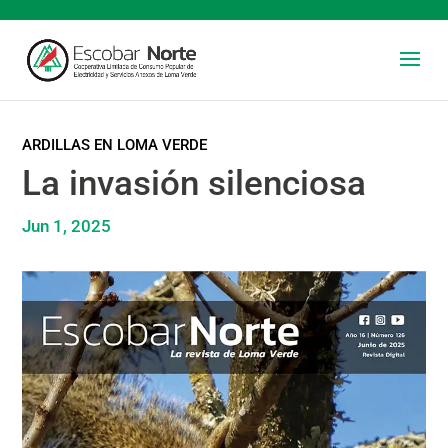
ARDILLAS EN LOMA VERDE
La invasión silenciosa
Jun 1, 2025