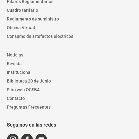
Pilares Reglamentarios
Cuadro tarifario
Reglamento de suministro
Oficina Virtual
Consumo de artefactos eléctricos
Noticias
Revista
Institucional
Biblioteca 20 de Junio
Sitio web OCEBA
Contacto
Preguntas Frecuentes
Seguinos en las redes