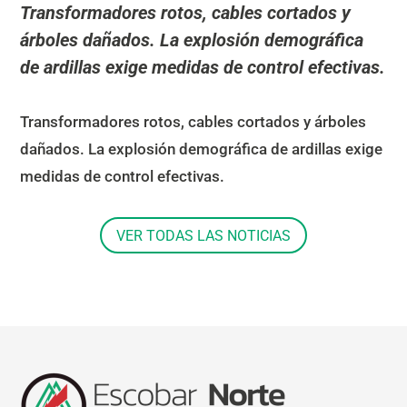
Transformadores rotos, cables cortados y
árboles dañados. La explosión demográfica
de ardillas exige medidas de control efectivas.
Transformadores rotos, cables cortados y árboles
dañados. La explosión demográfica de ardillas exige
medidas de control efectivas.
VER TODAS LAS NOTICIAS