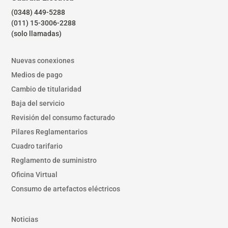
(0348) 449-5288
(011) 15-3006-2288
(solo llamadas)
Nuevas conexiones
Medios de pago
Cambio de titularidad
Baja del servicio
Revisión del consumo facturado
Pilares Reglamentarios
Cuadro tarifario
Reglamento de suministro
Oficina Virtual
Consumo de artefactos eléctricos
Noticias