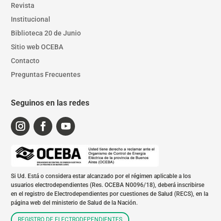
Revista
Institucional
Biblioteca 20 de Junio
Sitio web OCEBA
Contacto
Preguntas Frecuentes
Seguinos en las redes
Si Ud. Está o considera estar alcanzado por el régimen aplicable a los
usuarios electrodependientes (Res. OCEBA N0096/18), deberá inscribirse
en el registro de Electrodependientes por cuestiones de Salud (RECS), en la
página web del ministerio de Salud de la Nación.
REGISTRO DE ELECTRODEPENDIENTES