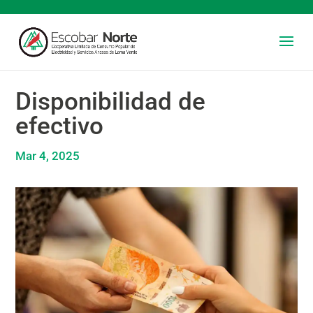
Disponibilidad de
efectivo
Mar 4, 2025