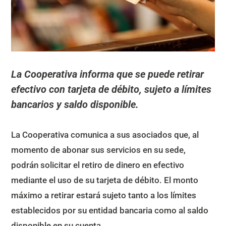
La Cooperativa informa que se puede retirar
efectivo con tarjeta de débito, sujeto a límites
bancarios y saldo disponible.
La Cooperativa comunica a sus asociados que, al
momento de abonar sus servicios en su sede,
podrán solicitar el retiro de dinero en efectivo
mediante el uso de su tarjeta de débito. El monto
máximo a retirar estará sujeto tanto a los límites
establecidos por su entidad bancaria como al saldo
disponible en su cuenta.