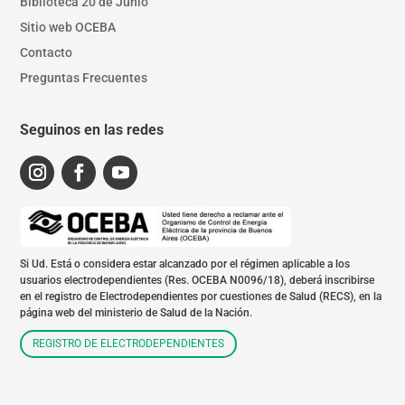
Biblioteca 20 de Junio
Sitio web OCEBA
Contacto
Preguntas Frecuentes
Seguinos en las redes
Si Ud. Está o considera estar alcanzado por el régimen aplicable a los
usuarios electrodependientes (Res. OCEBA N0096/18), deberá inscribirse
en el registro de Electrodependientes por cuestiones de Salud (RECS), en la
página web del ministerio de Salud de la Nación.
REGISTRO DE ELECTRODEPENDIENTES