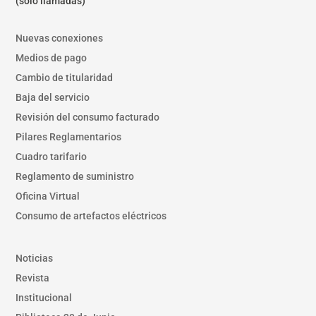
(solo llamadas)
Nuevas conexiones
Medios de pago
Cambio de titularidad
Baja del servicio
Revisión del consumo facturado
Pilares Reglamentarios
Cuadro tarifario
Reglamento de suministro
Oficina Virtual
Consumo de artefactos eléctricos
Noticias
Revista
Institucional