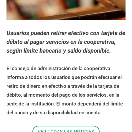
Usuarios pueden retirar efectivo con tarjeta de
débito al pagar servicios en la cooperativa,
según límite bancario y saldo disponible.
El consejo de administración de la cooperativa
informa a todos los usuarios que podrán efectuar el
retiro de dinero en efectivo a través de la tarjeta de
débito, al momento del pago de los servicios, en la
sede de la institución. El monto dependerá del límite
del banco y de su disponibilidad en cuenta.
VER TODAS LAS NOTICIAS