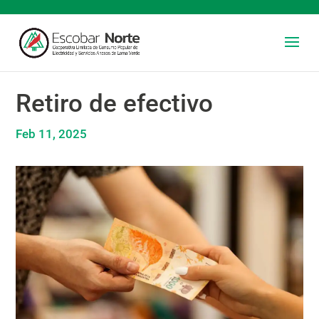
Retiro de efectivo
Feb 11, 2025