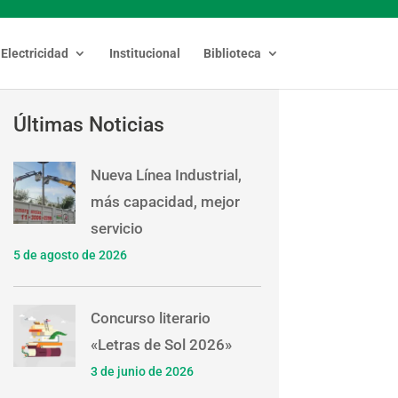
Electricidad
Institucional
Biblioteca
Últimas Noticias
Nueva Línea Industrial,
más capacidad, mejor
servicio
5 de agosto de 2026
Concurso literario
«Letras de Sol 2026»
3 de junio de 2026