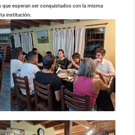
os que esperan ser conquistados con la misma
a institución.