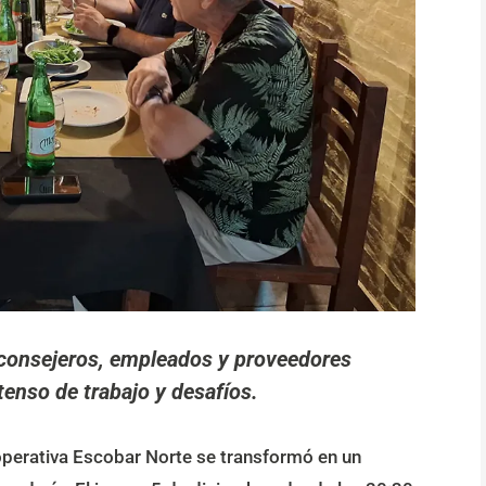
 consejeros, empleados y proveedores
tenso de trabajo y desafíos.
ooperativa Escobar Norte se transformó en un