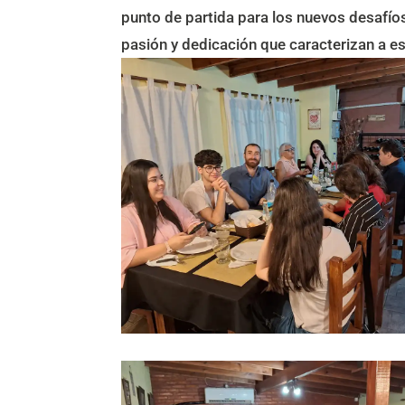
punto de partida para los nuevos desafí
pasión y dedicación que caracterizan a est