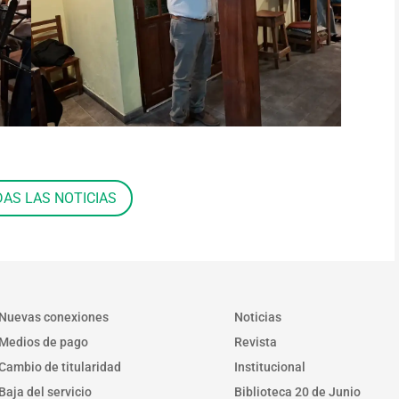
DAS LAS NOTICIAS
Nuevas conexiones
Noticias
Medios de pago
Revista
Cambio de titularidad
Institucional
Baja del servicio
Biblioteca 20 de Junio