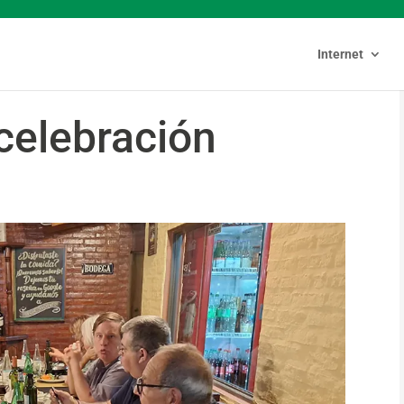
Internet
celebración