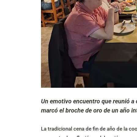
Un emotivo encuentro que reunió a
marcó el broche de oro de un año in
La tradicional cena de fin de año de la c