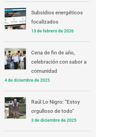
Subsidios energéticos
focalizados
13 de febrero de 2026
Cena de fin de año,
celebración con sabor a
comunidad
4 de diciembre de 2025
Raúl Lo Nigro: “Estoy
orgulloso de todo”
3 de diciembre de 2025