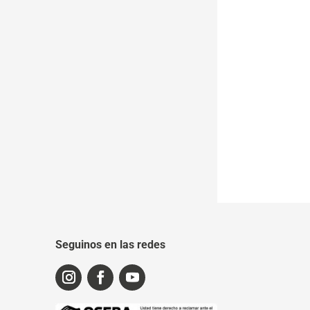
Seguinos en las redes