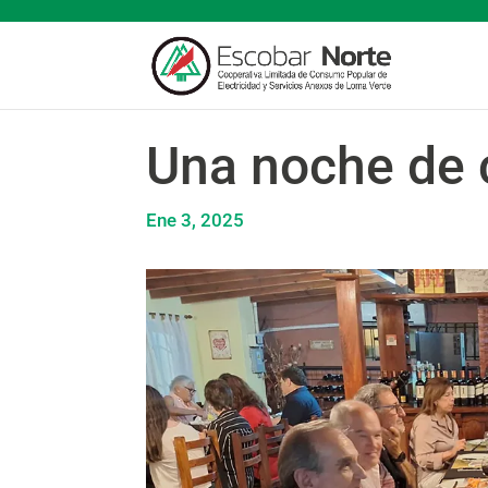
Una noche de 
Ene 3, 2025