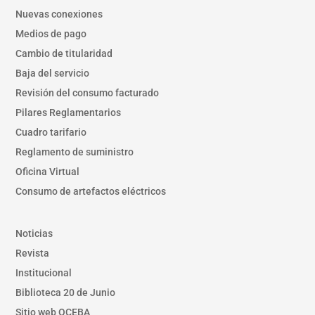
Nuevas conexiones
Medios de pago
Cambio de titularidad
Baja del servicio
Revisión del consumo facturado
Pilares Reglamentarios
Cuadro tarifario
Reglamento de suministro
Oficina Virtual
Consumo de artefactos eléctricos
Noticias
Revista
Institucional
Biblioteca 20 de Junio
Sitio web OCEBA