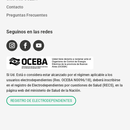
Contacto
Preguntas Frecuentes
Seguinos en las redes
Si Ud. Está o considera estar alcanzado por el régimen aplicable a los
usuarios electrodependientes (Res. OCEBA N0096/18), deberá inscribirse
en el registro de Electrodependientes por cuestiones de Salud (RECS), en la
página web del ministerio de Salud de la Nación.
REGISTRO DE ELECTRODEPENDIENTES