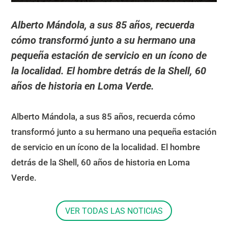
Alberto Mándola, a sus 85 años, recuerda
cómo transformó junto a su hermano una
pequeña estación de servicio en un ícono de
la localidad. El hombre detrás de la Shell, 60
años de historia en Loma Verde.
Alberto Mándola, a sus 85 años, recuerda cómo
transformó junto a su hermano una pequeña estación
de servicio en un ícono de la localidad. El hombre
detrás de la Shell, 60 años de historia en Loma
Verde.
VER TODAS LAS NOTICIAS