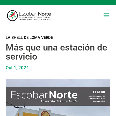
LA SHELL DE LOMA VERDE
Más que una estación de
servicio
Oct 1, 2024