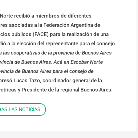
Norte recibió a miembros de diferentes
ires asociadas a la Federación Argentina de
icios públicos (FACE) para la realización de una
ó a la elección del representante para el consejo
las cooperativas de la provincia de Buenos Aires
rovincia de Buenos Aires. Acá en Escobar Norte
ovincia de Buenos Aires para el consejo de
xpresó Lucas Tazo, coordinador general de la
tricas y Presidente de la regional Buenos Aires.
DAS LAS NOTICIAS