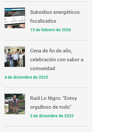
Subsidios energéticos
focalizados
13 de febrero de 2026
Cena de fin de año,
celebración con sabor a
comunidad
4 de diciembre de 2025
Raúl Lo Nigro: “Estoy
orgulloso de todo”
3 de diciembre de 2025