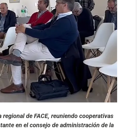
 regional de FACE, reuniendo cooperativas
tante en el consejo de administración de la