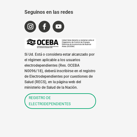
Seguinos en las redes
Si Ud. Está o considera estar alcanzado por
el régimen aplicable a los usuarios
electrodependientes (Res. OCEBA
N0096/18), deberá inscribirse en el registro
de Electrodependientes por cuestiones de
Salud (RECS), en la página web del
ministerio de Salud de la Nación.
REGISTRO DE
ELECTRODEPENDIENTES