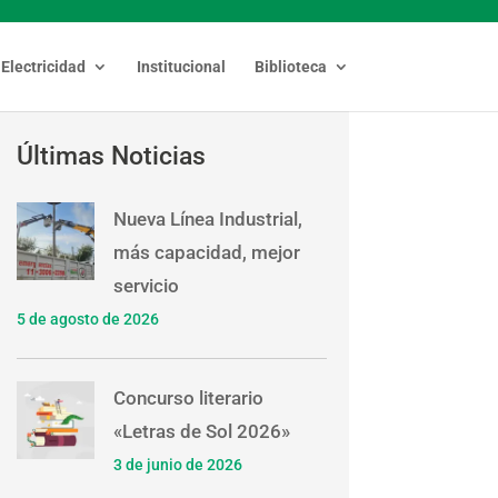
Electricidad
Institucional
Biblioteca
Últimas Noticias
Nueva Línea Industrial,
más capacidad, mejor
servicio
5 de agosto de 2026
Concurso literario
«Letras de Sol 2026»
3 de junio de 2026