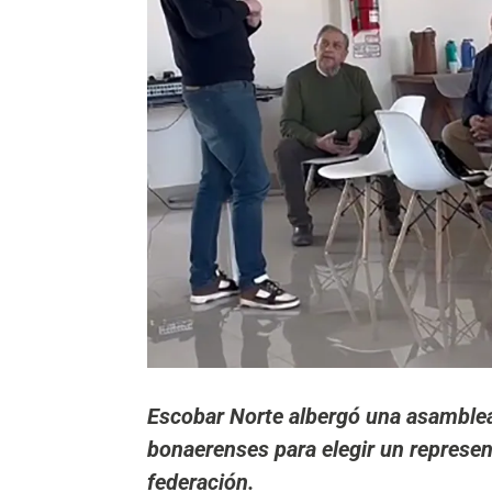
Escobar Norte albergó una asamblea
bonaerenses para elegir un represen
federación.