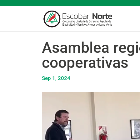
Asamblea regi
cooperativas
Sep 1, 2024