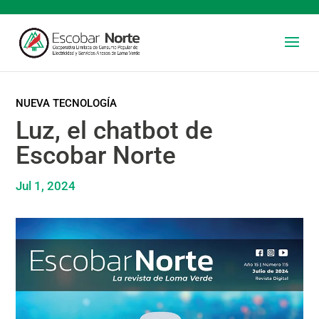
NUEVA TECNOLOGÍA
Luz, el chatbot de
Escobar Norte
Jul 1, 2024