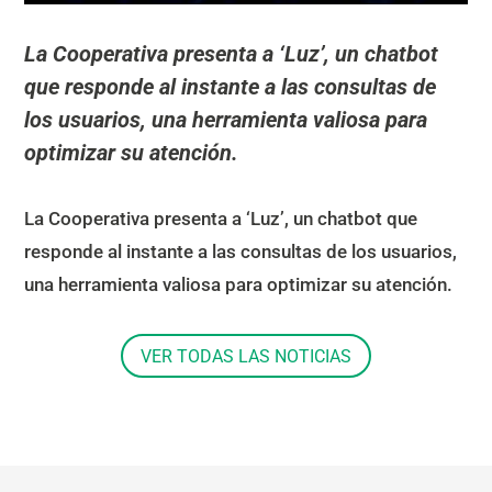
La Cooperativa presenta a ‘Luz’, un chatbot
que responde al instante a las consultas de
los usuarios, una herramienta valiosa para
optimizar su atención.
La Cooperativa presenta a ‘Luz’, un chatbot que
responde al instante a las consultas de los usuarios,
una herramienta valiosa para optimizar su atención.
VER TODAS LAS NOTICIAS