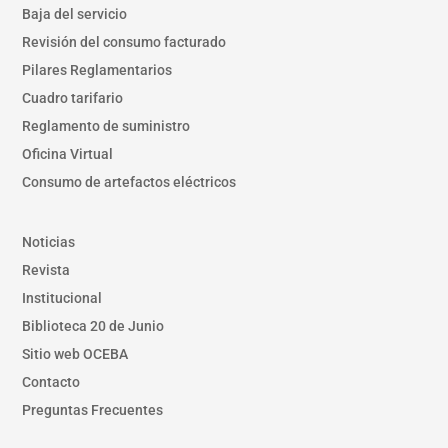
Baja del servicio
Revisión del consumo facturado
Pilares Reglamentarios
Cuadro tarifario
Reglamento de suministro
Oficina Virtual
Consumo de artefactos eléctricos
Noticias
Revista
Institucional
Biblioteca 20 de Junio
Sitio web OCEBA
Contacto
Preguntas Frecuentes