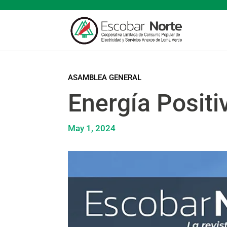
ASAMBLEA GENERAL
Energía Positi
May 1, 2024