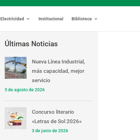
Electricidad
Institucional
Biblioteca
Últimas Noticias
Nueva Línea Industrial,
más capacidad, mejor
servicio
5 de agosto de 2026
Concurso literario
«Letras de Sol 2026»
3 de junio de 2026