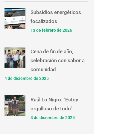
Subsidios energéticos
focalizados
13 de febrero de 2026
Cena de fin de año,
celebración con sabor a
comunidad
4 de diciembre de 2025
Raúl Lo Nigro: “Estoy
orgulloso de todo”
3 de diciembre de 2025