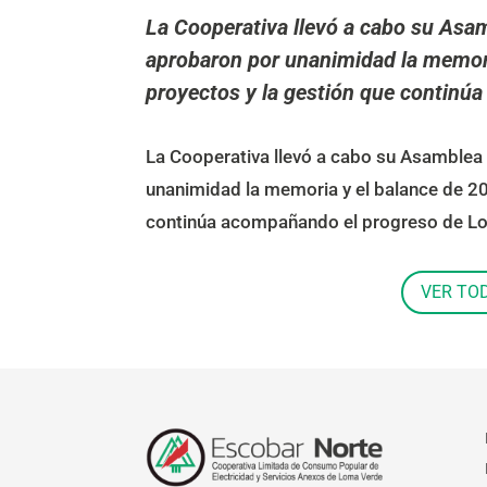
La Cooperativa llevó a cabo su Asam
aprobaron por unanimidad la memori
proyectos y la gestión que contin
La Cooperativa llevó a cabo su Asamblea 
unanimidad la memoria y el balance de 20
continúa acompañando el progreso de L
VER TO