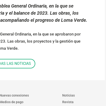
blea General Ordinaria, en la que se
a y el balance de 2023. Las obras, los
úa acompañando el progreso de Loma Verde.
General Ordinaria, en la que se aprobaron por
23. Las obras, los proyectos y la gestión que
oma Verde.
DAS LAS NOTICIAS
Nuevas conexiones
Noticias
Medios de pago
Revista