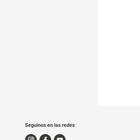
Seguinos en las redes