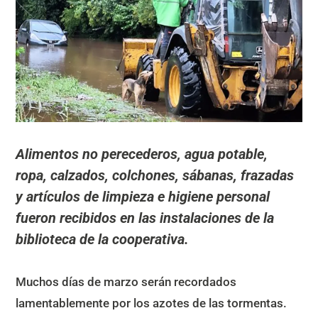
Alimentos no perecederos, agua potable,
ropa, calzados, colchones, sábanas, frazadas
y artículos de limpieza e higiene personal
fueron recibidos en las instalaciones de la
biblioteca de la cooperativa.
Muchos días de marzo serán recordados
lamentablemente por los azotes de las tormentas.