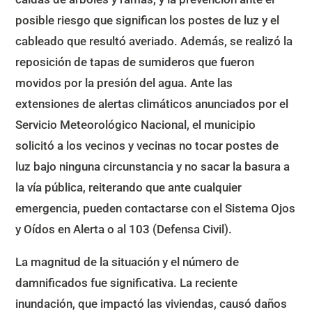
posible riesgo que significan los postes de luz y el
cableado que resultó averiado. Además, se realizó la
reposición de tapas de sumideros que fueron
movidos por la presión del agua. Ante las
extensiones de alertas climáticos anunciados por el
Servicio Meteorológico Nacional, el municipio
solicitó a los vecinos y vecinas no tocar postes de
luz bajo ninguna circunstancia y no sacar la basura a
la vía pública, reiterando que ante cualquier
emergencia, pueden contactarse con el Sistema Ojos
y Oídos en Alerta o al 103 (Defensa Civil).
La magnitud de la situación y el número de
damnificados fue significativa. La reciente
inundación, que impactó las viviendas, causó daños