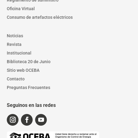
Reglamento de suministro
Oficina Virtual
Consumo de artefactos eléctricos
Noticias
Revista
Institucional
Biblioteca 20 de Junio
Sitio web OCEBA
Contacto
Preguntas Frecuentes
Seguinos en las redes