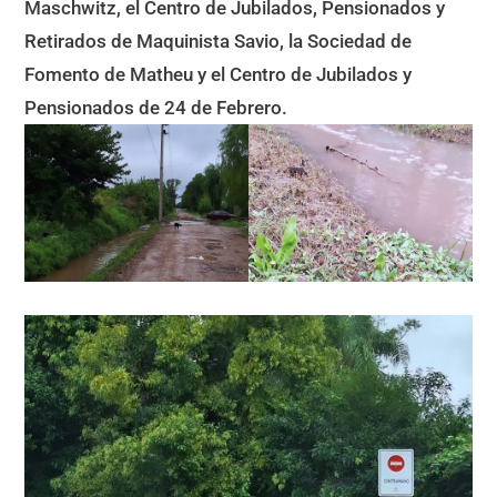
Maschwitz, el Centro de Jubilados, Pensionados y
Retirados de Maquinista Savio, la Sociedad de
Fomento de Matheu y el Centro de Jubilados y
Pensionados de 24 de Febrero.