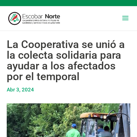
La Cooperativa se unió a
la colecta solidaria para
ayudar a los afectados
por el temporal
Abr 3, 2024