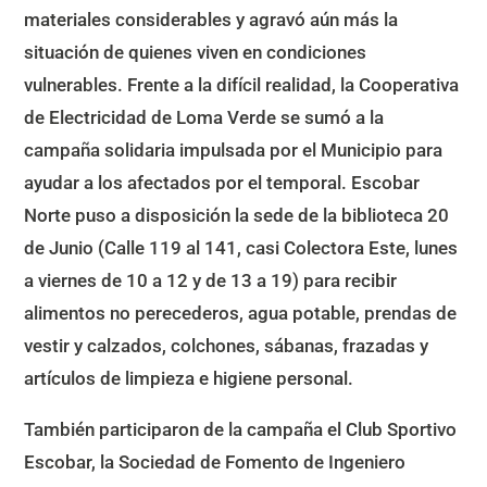
materiales considerables y agravó aún más la
situación de quienes viven en condiciones
vulnerables. Frente a la difícil realidad, la Cooperativa
de Electricidad de Loma Verde se sumó a la
campaña solidaria impulsada por el Municipio para
ayudar a los afectados por el temporal. Escobar
Norte puso a disposición la sede de la biblioteca 20
de Junio (Calle 119 al 141, casi Colectora Este, lunes
a viernes de 10 a 12 y de 13 a 19) para recibir
alimentos no perecederos, agua potable, prendas de
vestir y calzados, colchones, sábanas, frazadas y
artículos de limpieza e higiene personal.
También participaron de la campaña el Club Sportivo
Escobar, la Sociedad de Fomento de Ingeniero