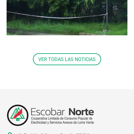
VER TODAS LAS NOTICIAS