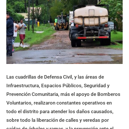
Las cuadrillas de Defensa Civil, y las áreas de
Infraestructura, Espacios Públicos, Seguridad y
Prevención Comunitaria, más el apoyo de Bomberos
Voluntarios, realizaron constantes operativos en
todo el distrito para atender los daños causados,
sobre todo la liberación de calles y veredas por
caídas de árboles y ramas, y la prevención ante el