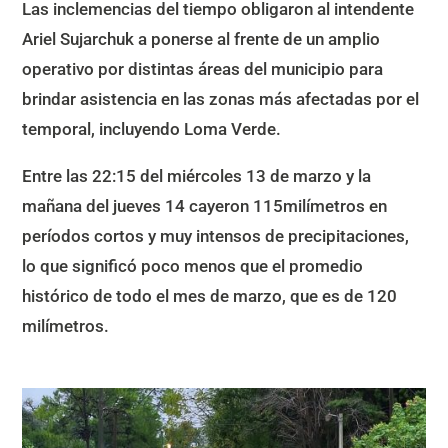
Las inclemencias del tiempo obligaron al intendente
Ariel Sujarchuk a ponerse al frente de un amplio
operativo por distintas áreas del municipio para
brindar asistencia en las zonas más afectadas por el
temporal, incluyendo Loma Verde.
Entre las 22:15 del miércoles 13 de marzo y la
mañana del jueves 14 cayeron 115milímetros en
períodos cortos y muy intensos de precipitaciones,
lo que significó poco menos que el promedio
histórico de todo el mes de marzo, que es de 120
milímetros.