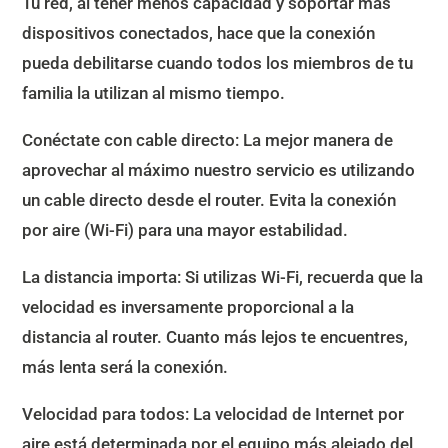
Tu red, al tener menos capacidad y soportar más
dispositivos conectados, hace que la conexión
pueda debilitarse cuando todos los miembros de tu
familia la utilizan al mismo tiempo.
Conéctate con cable directo: La mejor manera de
aprovechar al máximo nuestro servicio es utilizando
un cable directo desde el router. Evita la conexión
por aire (Wi-Fi) para una mayor estabilidad.
La distancia importa: Si utilizas Wi-Fi, recuerda que la
velocidad es inversamente proporcional a la
distancia al router. Cuanto más lejos te encuentres,
más lenta será la conexión.
Velocidad para todos: La velocidad de Internet por
aire está determinada por el equipo más alejado del