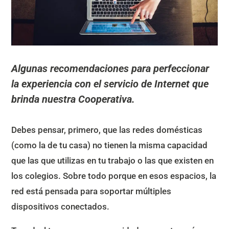
Algunas recomendaciones para perfeccionar
la experiencia con el servicio de Internet que
brinda nuestra Cooperativa.
Debes pensar, primero, que las redes domésticas
(como la de tu casa) no tienen la misma capacidad
que las que utilizas en tu trabajo o las que existen en
los colegios. Sobre todo porque en esos espacios, la
red está pensada para soportar múltiples
dispositivos conectados.