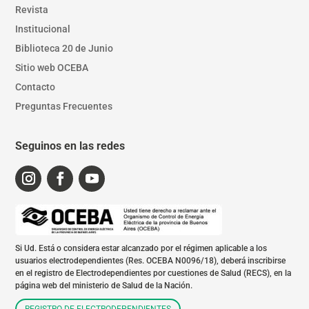
Revista
Institucional
Biblioteca 20 de Junio
Sitio web OCEBA
Contacto
Preguntas Frecuentes
Seguinos en las redes
Si Ud. Está o considera estar alcanzado por el régimen aplicable a los
usuarios electrodependientes (Res. OCEBA N0096/18), deberá inscribirse
en el registro de Electrodependientes por cuestiones de Salud (RECS), en la
página web del ministerio de Salud de la Nación.