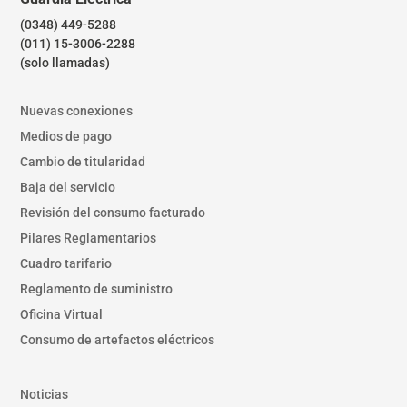
(0348) 449-5288
(011) 15-3006-2288
(solo llamadas)
Nuevas conexiones
Medios de pago
Cambio de titularidad
Baja del servicio
Revisión del consumo facturado
Pilares Reglamentarios
Cuadro tarifario
Reglamento de suministro
Oficina Virtual
Consumo de artefactos eléctricos
Noticias