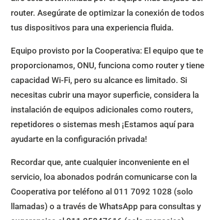
router. Asegúrate de optimizar la conexión de todos
tus dispositivos para una experiencia fluida.
Equipo provisto por la Cooperativa: El equipo que te
proporcionamos, ONU, funciona como router y tiene
capacidad Wi-Fi, pero su alcance es limitado. Si
necesitas cubrir una mayor superficie, considera la
instalación de equipos adicionales como routers,
repetidores o sistemas mesh ¡Estamos aquí para
ayudarte en la configuración privada!
Recordar que, ante cualquier inconveniente en el
servicio, loa abonados podrán comunicarse con la
Cooperativa por teléfono al 011 7092 1028 (solo
llamadas) o a través de WhatsApp para consultas y