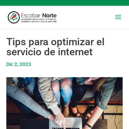
Tips para optimizar el
servicio de internet
Dic 2, 2023