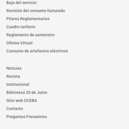
Baja del servicio
Revisión del consumo facturado
Pilares Reglamentarios
Cuadro tarifario
Reglamento de suministro
Oficina Virtual
Consumo de artefactos eléctricos
Noticias
Revista
Institucional
Biblioteca 20 de Junio
Sitio web OCEBA
Contacto
Preguntas Frecuentes