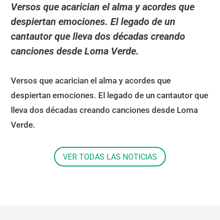
Versos que acarician el alma y acordes que
despiertan emociones. El legado de un
cantautor que lleva dos décadas creando
canciones desde Loma Verde.
Versos que acarician el alma y acordes que
despiertan emociones. El legado de un cantautor que
lleva dos décadas creando canciones desde Loma
Verde.
VER TODAS LAS NOTICIAS