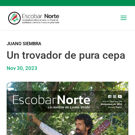
JUANO SIEMBRA
Un trovador de pura cepa
Nov 30, 2023