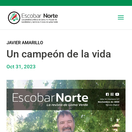
JAVIER AMARILLO
Un campeón de la vida
Oct 31, 2023