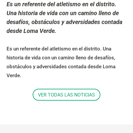
Es un referente del atletismo en el distrito.
Una historia de vida con un camino lleno de
desafíos, obstáculos y adversidades contada
desde Loma Verde.
Es un referente del atletismo en el distrito. Una
historia de vida con un camino lleno de desafíos,
obstáculos y adversidades contada desde Loma
Verde.
VER TODAS LAS NOTICIAS