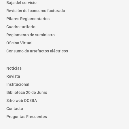
Baja del servicio
Revisión del consumo facturado
Pilares Reglamentarios
Cuadro tarifario
Reglamento de suministro
Oficina Virtual
Consumo de artefactos eléctricos
Noticias
Revista
Institucional
Biblioteca 20 de Junio
Sitio web OCEBA
Contacto
Preguntas Frecuentes