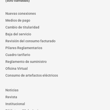
(solo llamadas)
Nuevas conexiones
Medios de pago
Cambio de titularidad
Baja del servicio
Revisión del consumo facturado
Pilares Reglamentarios
Cuadro tarifario
Reglamento de suministro
Oficina Virtual
Consumo de artefactos eléctricos
Noticias
Revista
Institucional