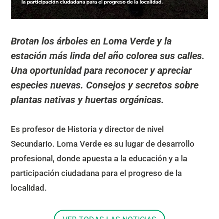
Brotan los árboles en Loma Verde y la
estación más linda del año colorea sus calles.
Una oportunidad para reconocer y apreciar
especies nuevas. Consejos y secretos sobre
plantas nativas y huertas orgánicas.
Es profesor de Historia y director de nivel
Secundario. Loma Verde es su lugar de desarrollo
profesional, donde apuesta a la educación y a la
participación ciudadana para el progreso de la
localidad.