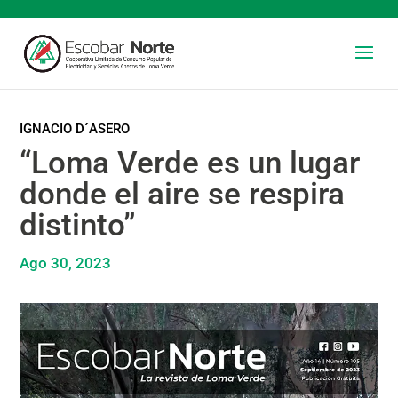
IGNACIO D´ASERO
“Loma Verde es un lugar
donde el aire se respira
distinto”
Ago 30, 2023