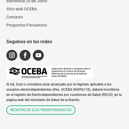
Biblioteca 20 de Junio
Sitio web OCEBA
Contacto
Preguntas Frecuentes
Seguinos en las redes
Si Ud. Está o considera estar alcanzado por el régimen aplicable a los
usuarios electrodependientes (Res. OCEBA N0096/18), deberá inscribirse
en el registro de Electrodependientes por cuestiones de Salud (RECS), en la
página web del ministerio de Salud de la Nación.
REGISTRO DE ELECTRODEPENDIENTES