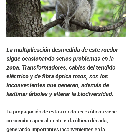
La multiplicación desmedida de este roedor
sigue ocasionando serios problemas en la
zona. Transformadores, cables del tendido
eléctrico y de fibra óptica rotos, son los
inconvenientes que generan, además de
lastimar árboles y alterar la biodiversidad.
La propagación de estos roedores exóticos viene
creciendo especialmente en la última década,
generando importantes inconvenientes en la