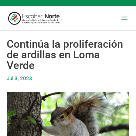
Continúa la proliferación
de ardillas en Loma
Verde
Jul 3, 2023