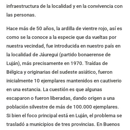
infraestructura de la localidad y en la convivencia con
las personas.
Hace más de 50 años, la ardilla de vientre rojo, así es
como se la conoce a la especie que da vueltas por
nuestra vecindad, fue introducida en nuestro país en
la localidad de Jáuregui (partido bonaerense de
Luján), más precisamente en 1970. Traídas de
Bélgica y originarias del sudeste asiático, fueron
inicialmente 10 ejemplares mantenidos en cautiverio
en una estancia. La cuestión es que algunas
escaparon o fueron liberadas, dando origen a una
población silvestre de más de 100.000 ejemplares.
Si bien el foco principal está en Luján, el problema se
trasladó a municipios de tres provincias. En Buenos