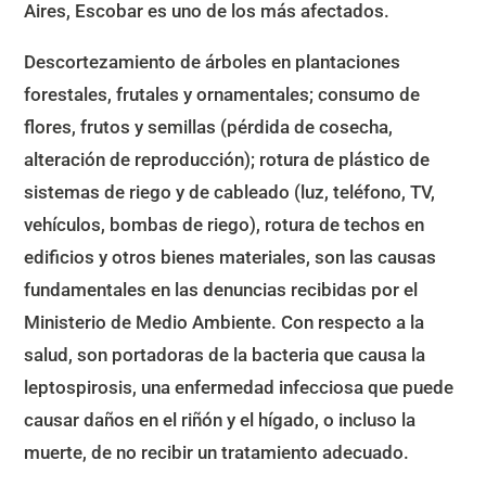
Aires, Escobar es uno de los más afectados.
Descortezamiento de árboles en plantaciones
forestales, frutales y ornamentales; consumo de
flores, frutos y semillas (pérdida de cosecha,
alteración de reproducción); rotura de plástico de
sistemas de riego y de cableado (luz, teléfono, TV,
vehículos, bombas de riego), rotura de techos en
edificios y otros bienes materiales, son las causas
fundamentales en las denuncias recibidas por el
Ministerio de Medio Ambiente. Con respecto a la
salud, son portadoras de la bacteria que causa la
leptospirosis, una enfermedad infecciosa que puede
causar daños en el riñón y el hígado, o incluso la
muerte, de no recibir un tratamiento adecuado.