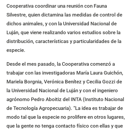
Cooperativa coordinar una reunión con Fauna
Silvestre, quien dictamina las medidas de control de
dichos animales, y con la Universidad Nacional de
Luján, que viene realizando varios estudios sobre la
distribución, características y particularidades de la
especie.
Desde el mes pasado, la Cooperativa comenzó a
trabajar con las investigadoras María Laura Guichón,
Mariela Borgnia, Verónica Benítez y Cecilia Gozzi de
la Universidad Nacional de Luján y con el ingeniero
agrónomo Pedro Aboitiz del INTA (Instituto Nacional
de Tecnología Agropecuaria). “La idea es trabajar de
modo tal que la especie no prolifere en otros lugares,
que la gente no tenga contacto físico con ellas y que