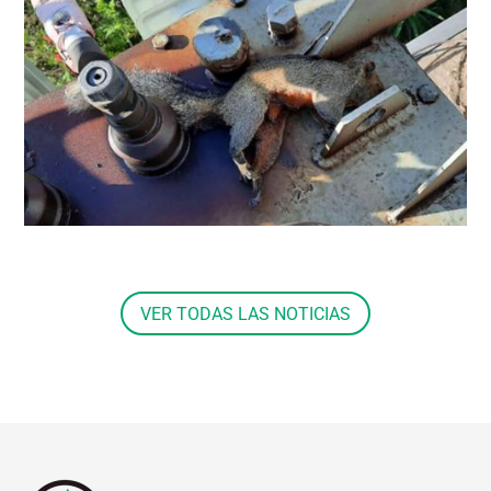
VER TODAS LAS NOTICIAS