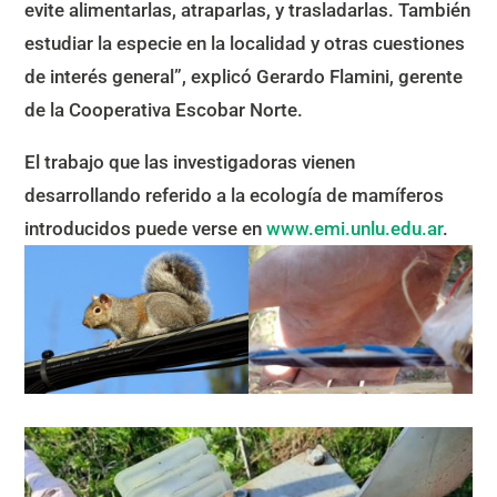
evite alimentarlas, atraparlas, y trasladarlas. También
estudiar la especie en la localidad y otras cuestiones
de interés general”, explicó Gerardo Flamini, gerente
de la Cooperativa Escobar Norte.
El trabajo que las investigadoras vienen
desarrollando referido a la ecología de mamíferos
introducidos puede verse en
www.emi.unlu.edu.ar
.