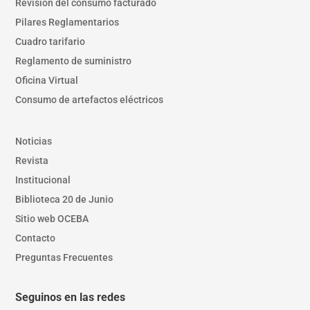
Revisión del consumo facturado
Pilares Reglamentarios
Cuadro tarifario
Reglamento de suministro
Oficina Virtual
Consumo de artefactos eléctricos
Noticias
Revista
Institucional
Biblioteca 20 de Junio
Sitio web OCEBA
Contacto
Preguntas Frecuentes
Seguinos en las redes