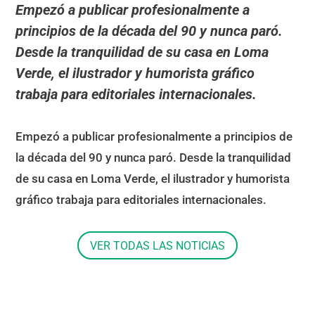
Empezó a publicar profesionalmente a
principios de la década del 90 y nunca paró.
Desde la tranquilidad de su casa en Loma
Verde, el ilustrador y humorista gráfico
trabaja para editoriales internacionales.
Empezó a publicar profesionalmente a principios de
la década del 90 y nunca paró. Desde la tranquilidad
de su casa en Loma Verde, el ilustrador y humorista
gráfico trabaja para editoriales internacionales.
VER TODAS LAS NOTICIAS