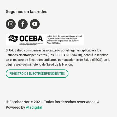
Seguinos en las redes
Si Ud. Está o considera estar alcanzado por el régimen aplicable a los
usuarios electrodependientes (Res. OCEBA N0096/18), deberá inscribirse
en el registro de Electrodependientes por cuestiones de Salud (RECS), en la
página web del ministerio de Salud de la Nación.
REGISTRO DE ELECTRODEPENDIENTES
© Escobar Norte 2021. Todos los derechos reservados. //
Powered by
Atadigital