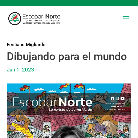
Emiliano Migliardo
Dibujando para el mundo
Jun 1, 2023