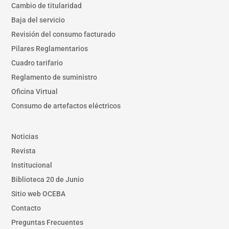
Cambio de titularidad
Baja del servicio
Revisión del consumo facturado
Pilares Reglamentarios
Cuadro tarifario
Reglamento de suministro
Oficina Virtual
Consumo de artefactos eléctricos
Noticias
Revista
Institucional
Biblioteca 20 de Junio
Sitio web OCEBA
Contacto
Preguntas Frecuentes