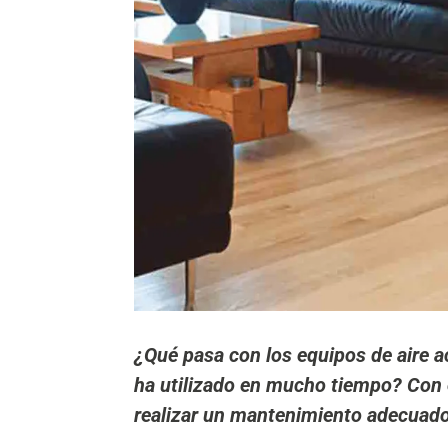
¿Qué pasa con los equipos de aire 
ha utilizado en mucho tiempo? Con 
realizar un mantenimiento adecuado