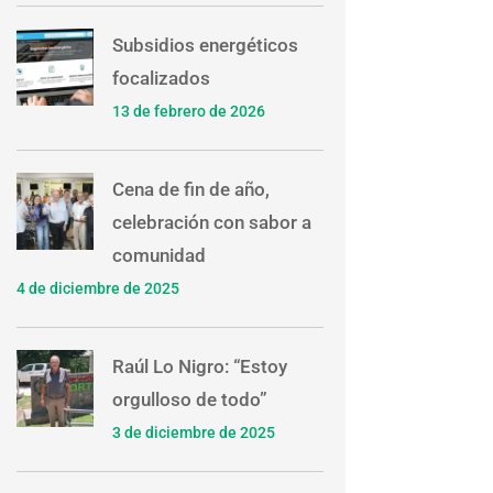
Subsidios energéticos
focalizados
13 de febrero de 2026
Cena de fin de año,
celebración con sabor a
comunidad
4 de diciembre de 2025
Raúl Lo Nigro: “Estoy
orgulloso de todo”
3 de diciembre de 2025