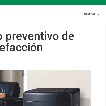
Internet
 preventivo de
lefacción