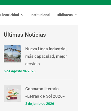
Electricidad
Institucional
Biblioteca
Últimas Noticias
Nueva Línea Industrial,
más capacidad, mejor
servicio
5 de agosto de 2026
Concurso literario
«Letras de Sol 2026»
3 de junio de 2026