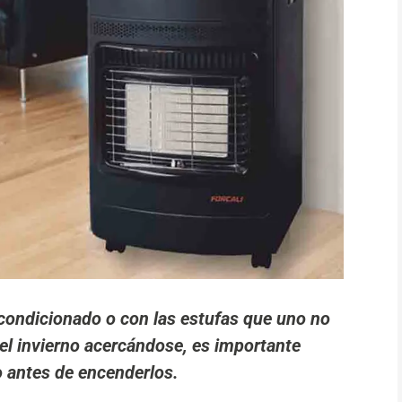
acondicionado o con las estufas que uno no
el invierno acercándose, es importante
 antes de encenderlos.