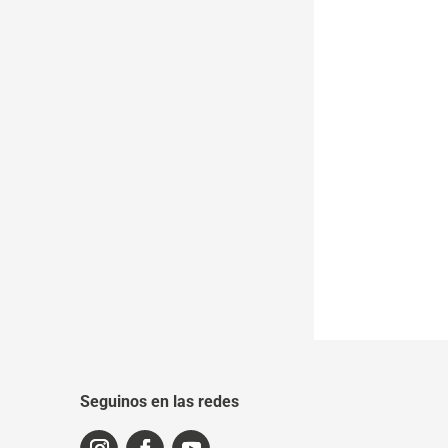
Seguinos en las redes