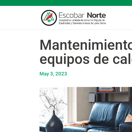
Mantenimiento
equipos de ca
May 3, 2023