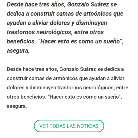
Desde hace tres años, Gonzalo Suárez se
dedica a construir camas de armónicos que
ayudan a aliviar dolores y disminuyen
trastornos neurológicos, entre otros
beneficios. “Hacer esto es como un sueño”,
asegura.
Desde hace tres años, Gonzalo Suárez se dedica a
construir camas de armónicos que ayudan a aliviar
dolores y disminuyen trastornos neurológicos, entre
otros beneficios. “Hacer esto es como un sueño”,
asegura.
VER TODAS LAS NOTICIAS