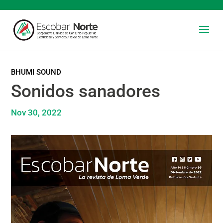
BHUMI SOUND
Sonidos sanadores
Nov 30, 2022