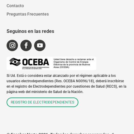
Contacto
Preguntas Frecuentes
Seguinos en las redes
Si Ud. Está o considera estar alcanzado por el régimen aplicable a los
usuarios electrodependientes (Res. OCEBA N0096/18), deberá inscribirse
en el registro de Electrodependientes por cuestiones de Salud (RECS), en la
página web del ministerio de Salud de la Nación.
REGISTRO DE ELECTRODEPENDIENTES