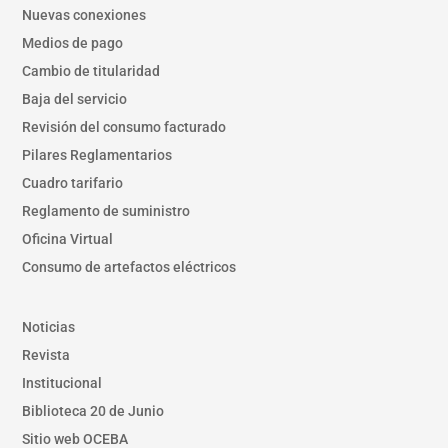
Nuevas conexiones
Medios de pago
Cambio de titularidad
Baja del servicio
Revisión del consumo facturado
Pilares Reglamentarios
Cuadro tarifario
Reglamento de suministro
Oficina Virtual
Consumo de artefactos eléctricos
Noticias
Revista
Institucional
Biblioteca 20 de Junio
Sitio web OCEBA