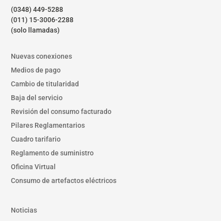
(0348) 449-5288
(011) 15-3006-2288
(solo llamadas)
Nuevas conexiones
Medios de pago
Cambio de titularidad
Baja del servicio
Revisión del consumo facturado
Pilares Reglamentarios
Cuadro tarifario
Reglamento de suministro
Oficina Virtual
Consumo de artefactos eléctricos
Noticias