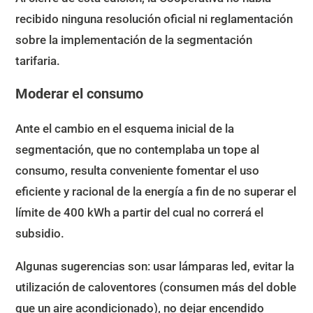
recibido ninguna resolución oficial ni reglamentación
sobre la implementación de la segmentación
tarifaria.
Moderar el consumo
Ante el cambio en el esquema inicial de la
segmentación, que no contemplaba un tope al
consumo, resulta conveniente fomentar el uso
eficiente y racional de la energía a fin de no superar el
límite de 400 kWh a partir del cual no correrá el
subsidio.
Algunas sugerencias son: usar lámparas led, evitar la
utilización de caloventores (consumen más del doble
que un aire acondicionado), no dejar encendido