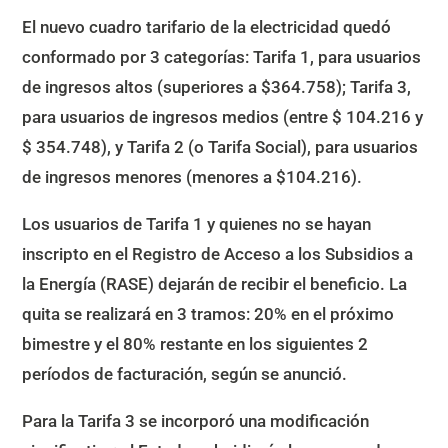
El nuevo cuadro tarifario de la electricidad quedó
conformado por 3 categorías: Tarifa 1, para usuarios
de ingresos altos (superiores a $364.758); Tarifa 3,
para usuarios de ingresos medios (entre $ 104.216 y
$ 354.748), y Tarifa 2 (o Tarifa Social), para usuarios
de ingresos menores (menores a $104.216).
Los usuarios de Tarifa 1 y quienes no se hayan
inscripto en el Registro de Acceso a los Subsidios a
la Energía (RASE) dejarán de recibir el beneficio. La
quita se realizará en 3 tramos: 20% en el próximo
bimestre y el 80% restante en los siguientes 2
períodos de facturación, según se anunció.
Para la Tarifa 3 se incorporó una modificación