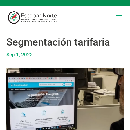
Segmentación tarifaria
Sep 1, 2022