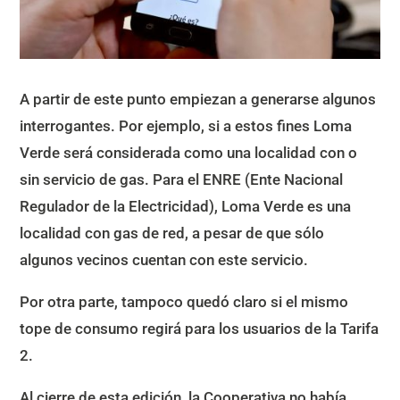
A partir de este punto empiezan a generarse algunos
interrogantes. Por ejemplo, si a estos fines Loma
Verde será considerada como una localidad con o
sin servicio de gas. Para el ENRE (Ente Nacional
Regulador de la Electricidad), Loma Verde es una
localidad con gas de red, a pesar de que sólo
algunos vecinos cuentan con este servicio.
Por otra parte, tampoco quedó claro si el mismo
tope de consumo regirá para los usuarios de la Tarifa
2.
Al cierre de esta edición, la Cooperativa no había