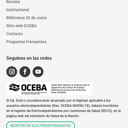
Revista
Institucional
Biblioteca 20 de Junio
Sitio web OCEBA
Contacto
Preguntas Frecuentes
Seguinos en las redes
Si Ud. Está o considera estar alcanzado por el régimen aplicable a los
usuarios electrodependientes (Res. OCEBA N0096/18), deberá inscribirse
en el registro de Electrodependientes por cuestiones de Salud (RECS), en la
página web del ministerio de Salud de la Nación.
REGISTRO DE ELECTRODEPENDIENTES