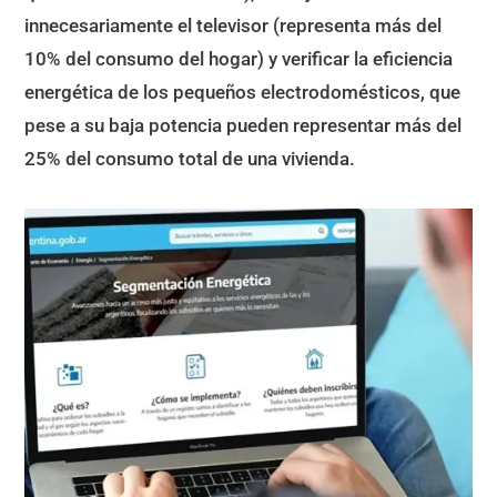
innecesariamente el televisor (representa más del
10% del consumo del hogar) y verificar la eficiencia
energética de los pequeños electrodomésticos, que
pese a su baja potencia pueden representar más del
25% del consumo total de una vivienda.