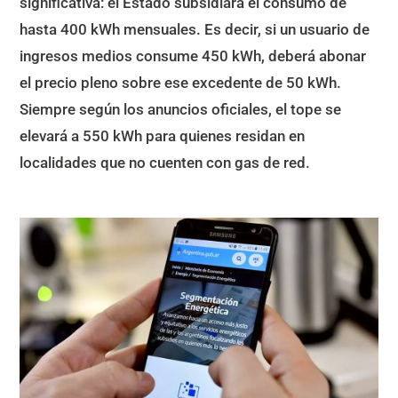
significativa: el Estado subsidiará el consumo de
hasta 400 kWh mensuales. Es decir, si un usuario de
ingresos medios consume 450 kWh, deberá abonar
el precio pleno sobre ese excedente de 50 kWh.
Siempre según los anuncios oficiales, el tope se
elevará a 550 kWh para quienes residan en
localidades que no cuenten con gas de red.