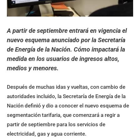
A partir de septiembre entrará en vigencia el
nuevo esquema anunciado por la Secretaría
de Energía de la Nación. Cómo impactará la
medida en los usuarios de ingresos altos,
medios y menores.
Después de muchas idas y vueltas, con cambio de
autoridades incluido, la Secretaría de Energía de la
Nación definió y dio a conocer el nuevo esquema de
segmentación tarifaria, que comenzará a regir a
partir de septiembre para los servicios de
electricidad, gas y agua corriente.