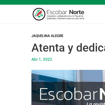
JAQUELINA ALEGRE
Atenta y dedi
Abr 1, 2022