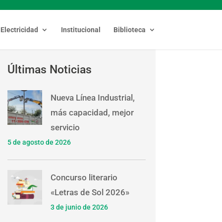
Electricidad
Institucional
Biblioteca
Últimas Noticias
Nueva Línea Industrial,
más capacidad, mejor
servicio
5 de agosto de 2026
Concurso literario
«Letras de Sol 2026»
3 de junio de 2026