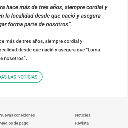
ra hace más de tres años, siempre cordial y
en la localidad desde que nació y asegura
gar forma parte de nosotros”.
ce más de tres años, siempre cordial y
 localidad desde que nació y asegura que “Loma
de nosotros”.
DAS LAS NOTICIAS
Nuevas conexiones
Noticias
Medios de pago
Revista