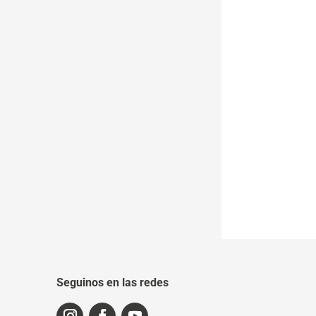
Seguinos en las redes