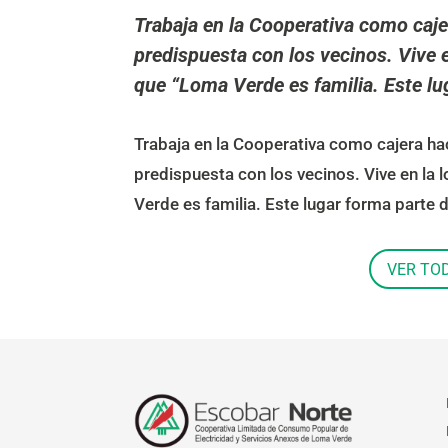
Trabaja en la Cooperativa como caje
predispuesta con los vecinos. Vive 
que “Loma Verde es familia. Este lu
Trabaja en la Cooperativa como cajera ha
predispuesta con los vecinos. Vive en la
Verde es familia. Este lugar forma parte 
VER TO