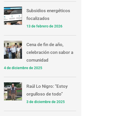
Subsidios energéticos
focalizados
13 de febrero de 2026
Cena de fin de año,
celebración con sabor a
comunidad
4 de diciembre de 2025
Raúl Lo Nigro: “Estoy
orgulloso de todo”
3 de diciembre de 2025