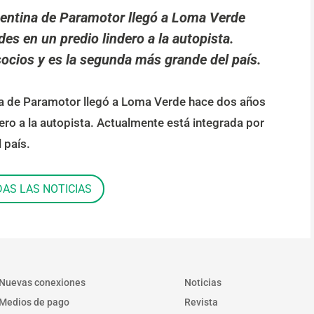
entina de Paramotor llegó a Loma Verde
des en un predio lindero a la autopista.
ocios y es la segunda más grande del país.
na de Paramotor llegó a Loma Verde hace dos años
dero a la autopista. Actualmente está integrada por
 país.
DAS LAS NOTICIAS
Nuevas conexiones
Noticias
Medios de pago
Revista