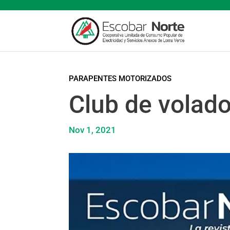
PARAPENTES MOTORIZADOS
Club de volad
Nov 1, 2021