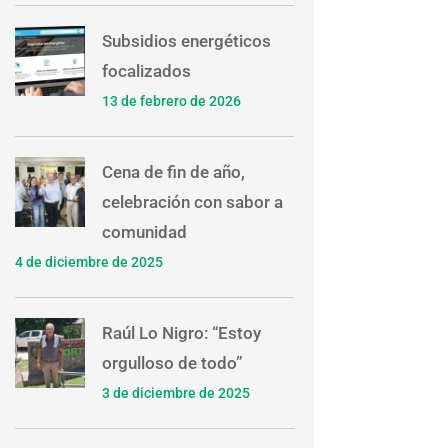
Subsidios energéticos
focalizados
13 de febrero de 2026
Cena de fin de año,
celebración con sabor a
comunidad
4 de diciembre de 2025
Raúl Lo Nigro: “Estoy
orgulloso de todo”
3 de diciembre de 2025