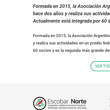
Formada en 2015, la Asociación Arg
hace dos años y realiza sus activida
Actualmente está integrada por 60 s
Formada en 2015, la Asociación Argenti
y realiza sus actividades en un predio lin
60 socios y es la segunda más grande del
VER TO