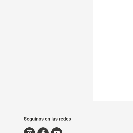
Seguinos en las redes