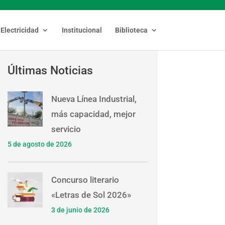
Electricidad
Institucional
Biblioteca
Últimas Noticias
Nueva Línea Industrial,
más capacidad, mejor
servicio
5 de agosto de 2026
Concurso literario
«Letras de Sol 2026»
3 de junio de 2026