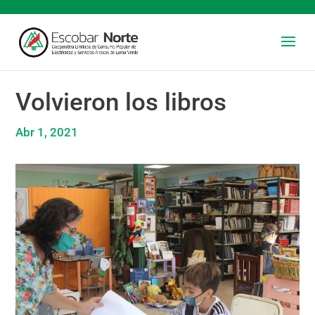
Volvieron los libros
Abr 1, 2021