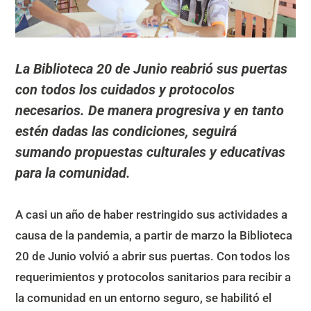
La Biblioteca 20 de Junio reabrió sus puertas
con todos los cuidados y protocolos
necesarios. De manera progresiva y en tanto
estén dadas las condiciones, seguirá
sumando propuestas culturales y educativas
para la comunidad.
A casi un año de haber restringido sus actividades a
causa de la pandemia, a partir de marzo la Biblioteca
20 de Junio volvió a abrir sus puertas. Con todos los
requerimientos y protocolos sanitarios para recibir a
la comunidad en un entorno seguro, se habilitó el