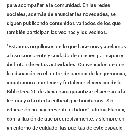
para acompañar a la comunidad. En las redes
sociales, además de anunciar las novedades, se
siguen publicando contenidos variados de los que
también participan las vecinas y los vecinos.
“Estamos orgullosos de lo que hacemos y apelamos
al uso consciente y cuidado de quienes participan y
disfrutan de estas actividades. Convencidos de que
la educación es el motor de cambio de las personas,
apostamos a sostener y fortalecer el servicio de la
Biblioteca 20 de Junio para garantizar el acceso a la
lectura y a la oferta cultural que brindamos. Sin
educación no hay presente ni futuro”, afirma Flamini,
con la ilusión de que progresivamente, y siempre en
un entorno de cuidado, las puertas de este espacio