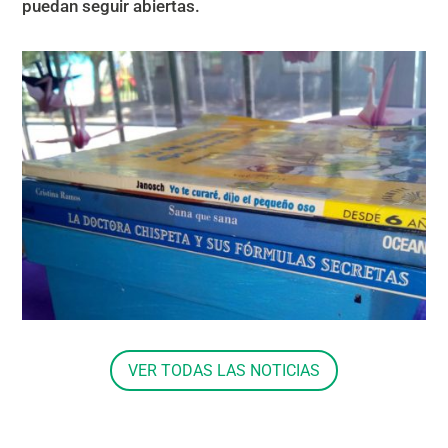
puedan seguir abiertas.
VER TODAS LAS NOTICIAS