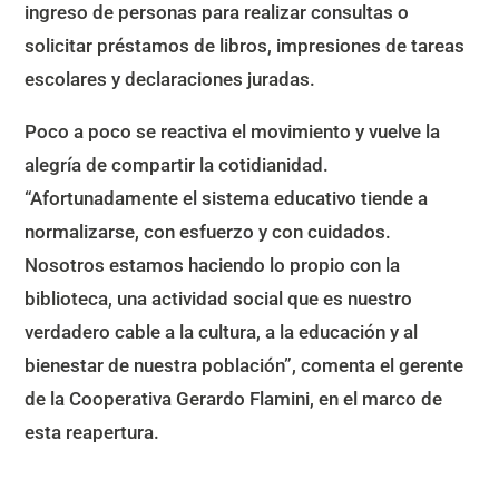
ingreso de personas para realizar consultas o
solicitar préstamos de libros, impresiones de tareas
escolares y declaraciones juradas.
Poco a poco se reactiva el movimiento y vuelve la
alegría de compartir la cotidianidad.
“Afortunadamente el sistema educativo tiende a
normalizarse, con esfuerzo y con cuidados.
Nosotros estamos haciendo lo propio con la
biblioteca, una actividad social que es nuestro
verdadero cable a la cultura, a la educación y al
bienestar de nuestra población”, comenta el gerente
de la Cooperativa Gerardo Flamini, en el marco de
esta reapertura.