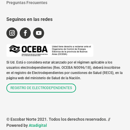
Preguntas Frecuentes
Seguinos en las redes
Si Ud. Está o considera estar alcanzado por el régimen aplicable a los
usuarios electrodependientes (Res. OCEBA N0096/18), deberá inscribirse
en el registro de Electrodependientes por cuestiones de Salud (RECS), en la
página web del ministerio de Salud de la Nación.
REGISTRO DE ELECTRODEPENDIENTES
© Escobar Norte 2021. Todos los derechos reservados. //
Powered by
Atadigital