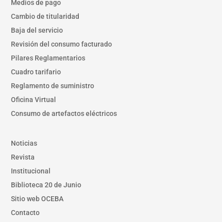
Medios de pago
Cambio de titularidad
Baja del servicio
Revisión del consumo facturado
Pilares Reglamentarios
Cuadro tarifario
Reglamento de suministro
Oficina Virtual
Consumo de artefactos eléctricos
Noticias
Revista
Institucional
Biblioteca 20 de Junio
Sitio web OCEBA
Contacto