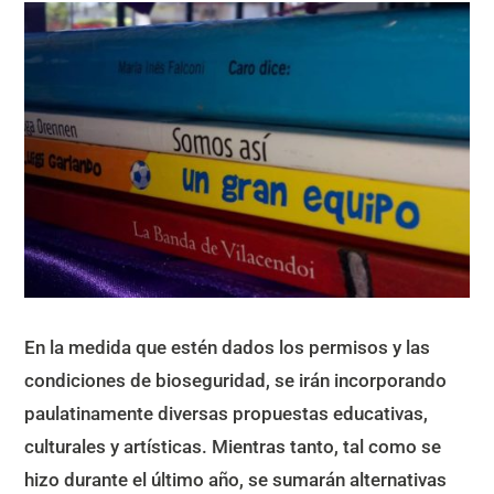
En la medida que estén dados los permisos y las
condiciones de bioseguridad, se irán incorporando
paulatinamente diversas propuestas educativas,
culturales y artísticas. Mientras tanto, tal como se
hizo durante el último año, se sumarán alternativas