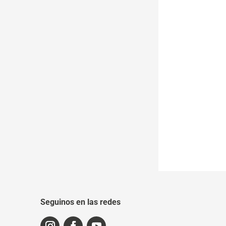
Seguinos en las redes