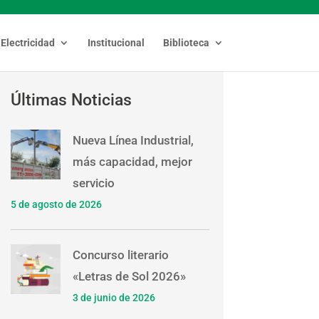
Electricidad
Institucional
Biblioteca
Últimas Noticias
Nueva Línea Industrial,
más capacidad, mejor
servicio
5 de agosto de 2026
Concurso literario
«Letras de Sol 2026»
3 de junio de 2026