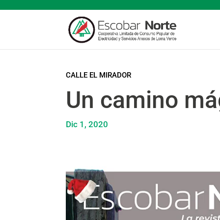
CALLE EL MIRADOR
Un camino má
Dic 1, 2020