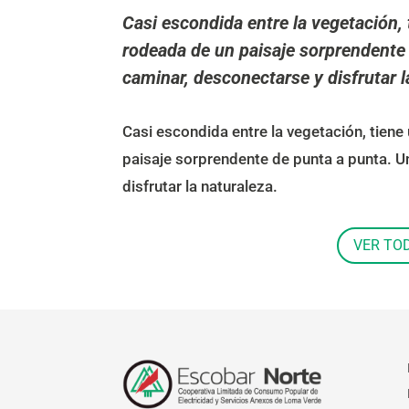
Casi escondida entre la vegetación,
rodeada de un paisaje sorprendente 
caminar, desconectarse y disfrutar l
Casi escondida entre la vegetación, tiene
paisaje sorprendente de punta a punta. U
disfrutar la naturaleza.
VER TO