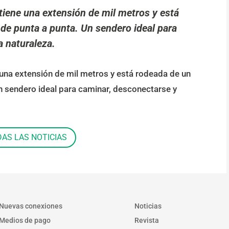
 tiene una extensión de mil metros y está
de punta a punta. Un sendero ideal para
a naturaleza.
 una extensión de mil metros y está rodeada de un
n sendero ideal para caminar, desconectarse y
DAS LAS NOTICIAS
Nuevas conexiones
Noticias
Medios de pago
Revista