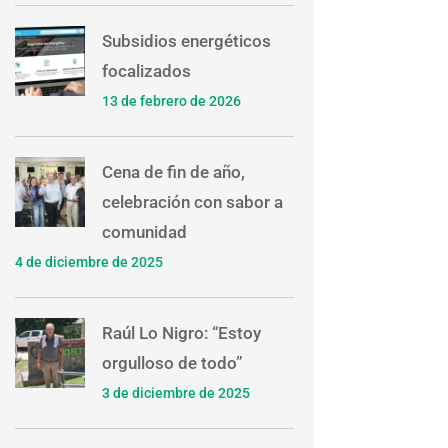
Subsidios energéticos
focalizados
13 de febrero de 2026
Cena de fin de año,
celebración con sabor a
comunidad
4 de diciembre de 2025
Raúl Lo Nigro: “Estoy
orgulloso de todo”
3 de diciembre de 2025