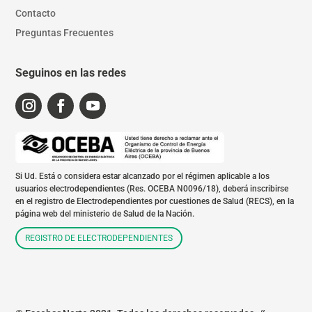
Contacto
Preguntas Frecuentes
Seguinos en las redes
Si Ud. Está o considera estar alcanzado por el régimen aplicable a los
usuarios electrodependientes (Res. OCEBA N0096/18), deberá inscribirse
en el registro de Electrodependientes por cuestiones de Salud (RECS), en la
página web del ministerio de Salud de la Nación.
REGISTRO DE ELECTRODEPENDIENTES