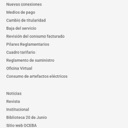
Nuevas conexiones
Medios de pago
Cambio de titularidad
Baja del servicio
Revisión del consumo facturado
Pilares Reglamentarios
Cuadro tarifario
Reglamento de suministro
Oficina Virtual
Consumo de artefactos eléctricos
Noticias
Revista
Institucional
Biblioteca 20 de Junio
Sitio web OCEBA