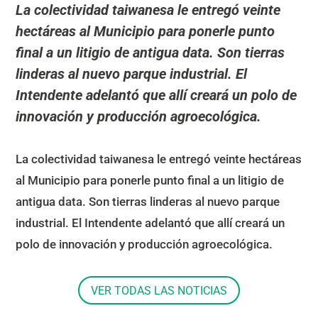
La colectividad taiwanesa le entregó veinte
hectáreas al Municipio para ponerle punto
final a un litigio de antigua data. Son tierras
linderas al nuevo parque industrial. El
Intendente adelantó que allí creará un polo de
innovación y producción agroecológica.
La colectividad taiwanesa le entregó veinte hectáreas
al Municipio para ponerle punto final a un litigio de
antigua data. Son tierras linderas al nuevo parque
industrial. El Intendente adelantó que allí creará un
polo de innovación y producción agroecológica.
VER TODAS LAS NOTICIAS