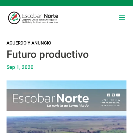
ACUERDO Y ANUNCIO
Futuro productivo
Sep 1, 2020