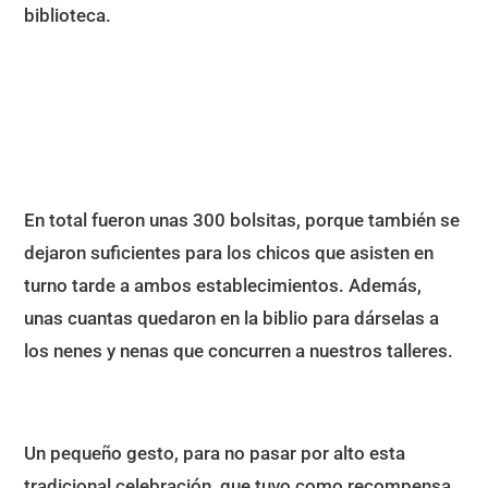
biblioteca.
En total fueron unas 300 bolsitas, porque también se
dejaron suficientes para los chicos que asisten en
turno tarde a ambos establecimientos. Además,
unas cuantas quedaron en la biblio para dárselas a
los nenes y nenas que concurren a nuestros talleres.
Un pequeño gesto, para no pasar por alto esta
tradicional celebración, que tuvo como recompensa