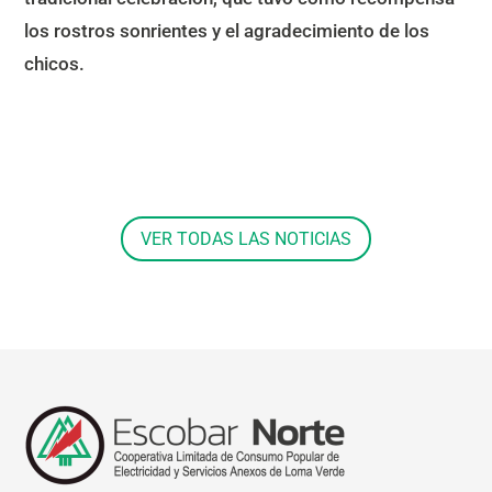
los rostros sonrientes y el agradecimiento de los
chicos.
VER TODAS LAS NOTICIAS