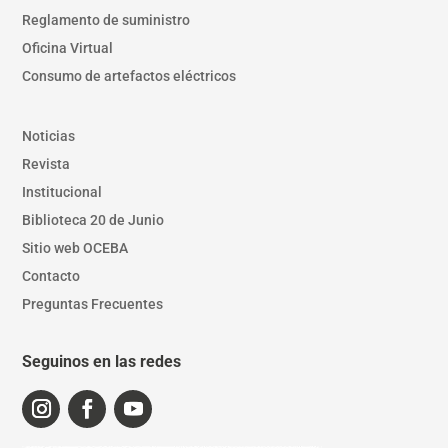
Reglamento de suministro
Oficina Virtual
Consumo de artefactos eléctricos
Noticias
Revista
Institucional
Biblioteca 20 de Junio
Sitio web OCEBA
Contacto
Preguntas Frecuentes
Seguinos en las redes