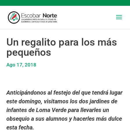
Un regalito para los más
pequeños
Ago 17, 2018
Anticipándonos al festejo del que tendrá lugar
este domingo, visitamos los dos jardines de
infantes de Loma Verde para llevarles un
obsequio a sus alumnos y hacerles más dulce
esta fecha.