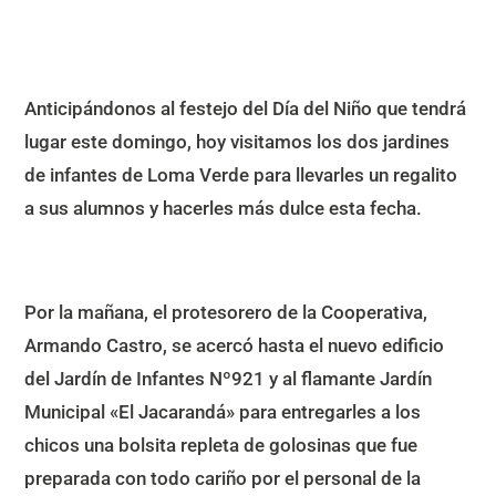
Anticipándonos al festejo del Día del Niño que tendrá
lugar este domingo, hoy visitamos los dos jardines
de infantes de Loma Verde para llevarles un regalito
a sus alumnos y hacerles más dulce esta fecha.
Por la mañana, el protesorero de la Cooperativa,
Armando Castro, se acercó hasta el nuevo edificio
del Jardín de Infantes Nº921 y al flamante Jardín
Municipal «El Jacarandá» para entregarles a los
chicos una bolsita repleta de golosinas que fue
preparada con todo cariño por el personal de la