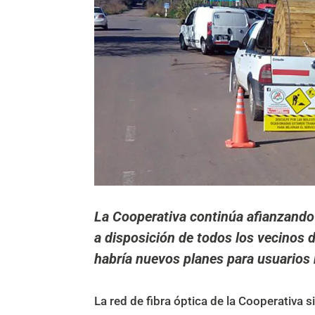
La Cooperativa continúa afianzando s
a disposición de todos los vecino
habría nuevos planes para usuarios 
La red de fibra óptica de la Cooperativa 