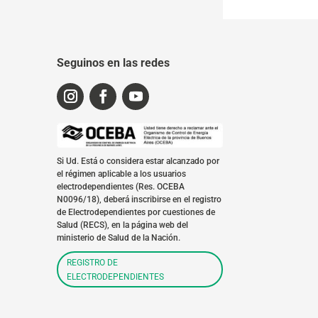
Seguinos en las redes
Si Ud. Está o considera estar alcanzado por
el régimen aplicable a los usuarios
electrodependientes (Res. OCEBA
N0096/18), deberá inscribirse en el registro
de Electrodependientes por cuestiones de
Salud (RECS), en la página web del
ministerio de Salud de la Nación.
REGISTRO DE
ELECTRODEPENDIENTES