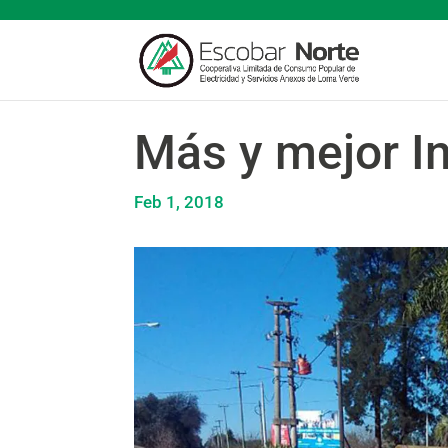
Más y mejor In
Feb 1, 2018