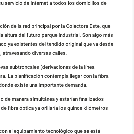
u servicio de Internet a todos los domicilios de
ón de la red principal por la Colectora Este, que
a altura del futuro parque industrial. Son algo más
co ya existentes del tendido original que va desde
, atravesando diversas calles.
vas subtroncales (derivaciones de la línea
ra. La planificación contempla llegar con la fibra
, donde existe una importante demanda.
o de manera simultánea y estarían finalizados
de fibra óptica ya orillaría los quince kilómetros
 con el equipamiento tecnológico que se está