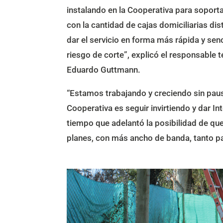
instalando en la Cooperativa para soportar
con la cantidad de cajas domiciliarias d
dar el servicio en forma más rápida y se
riesgo de corte”, explicó el responsable t
Eduardo Guttmann.
“Estamos trabajando y creciendo sin paus
Cooperativa es seguir invirtiendo y dar I
tiempo que adelantó la posibilidad de que
planes, con más ancho de banda, tanto pa