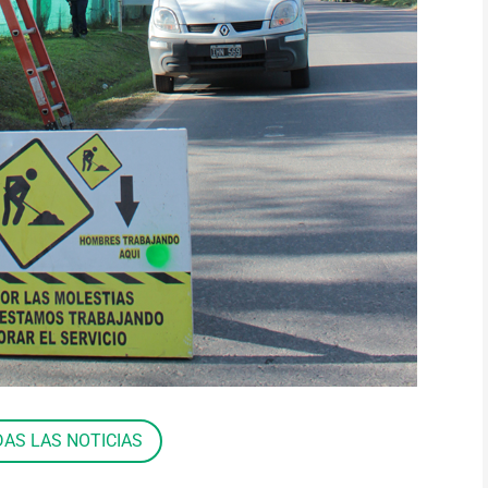
DAS LAS NOTICIAS