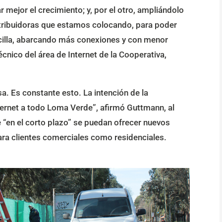
 mejor el crecimiento; y, por el otro, ampliándolo
istribuidoras que estamos colocando, para poder
ncilla, abarcando más conexiones y con menor
écnico del área de Internet de la Cooperativa,
a. Es constante esto. La intención de la
nternet a todo Loma Verde”, afirmó Guttmann, al
 “en el corto plazo” se puedan ofrecer nuevos
ra clientes comerciales como residenciales.