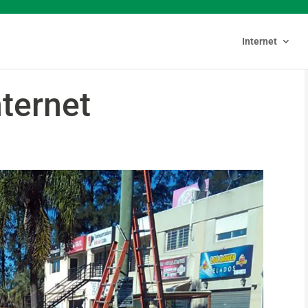
Internet
ternet