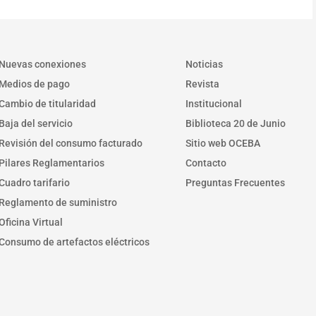
Nuevas conexiones
Noticias
Medios de pago
Revista
Cambio de titularidad
Institucional
Baja del servicio
Biblioteca 20 de Junio
Revisión del consumo facturado
Sitio web OCEBA
Pilares Reglamentarios
Contacto
Cuadro tarifario
Preguntas Frecuentes
Reglamento de suministro
Oficina Virtual
Consumo de artefactos eléctricos