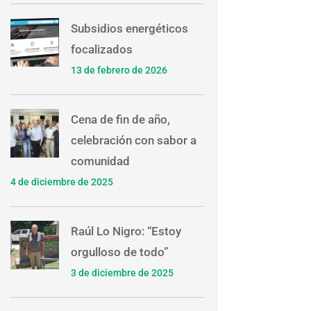
Subsidios energéticos
focalizados
13 de febrero de 2026
Cena de fin de año,
celebración con sabor a
comunidad
4 de diciembre de 2025
Raúl Lo Nigro: “Estoy
orgulloso de todo”
3 de diciembre de 2025