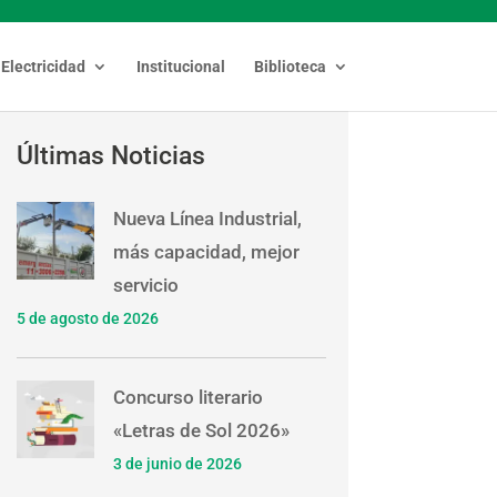
Electricidad
Institucional
Biblioteca
Últimas Noticias
Nueva Línea Industrial,
más capacidad, mejor
servicio
5 de agosto de 2026
Concurso literario
«Letras de Sol 2026»
3 de junio de 2026