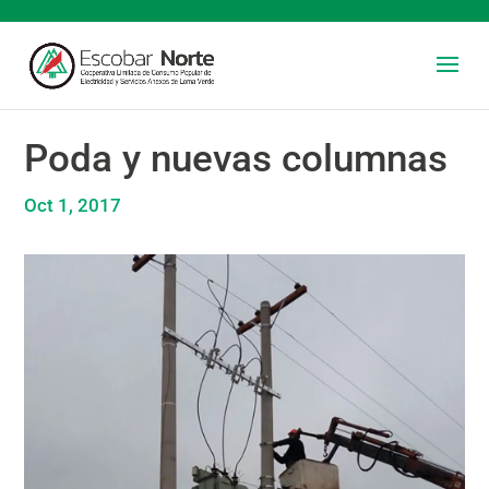
Poda y nuevas columnas
Oct 1, 2017