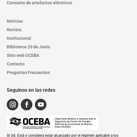
Consumo de artefactos eléctricos
Noticias
Revista
Institucional
Biblioteca 20 de Junio
Sitio web OCEBA
Contacto
Preguntas Frecuentes
Seguinos en las redes
Si Ud. Está o considera estar alcanzado por el régimen aplicable a los