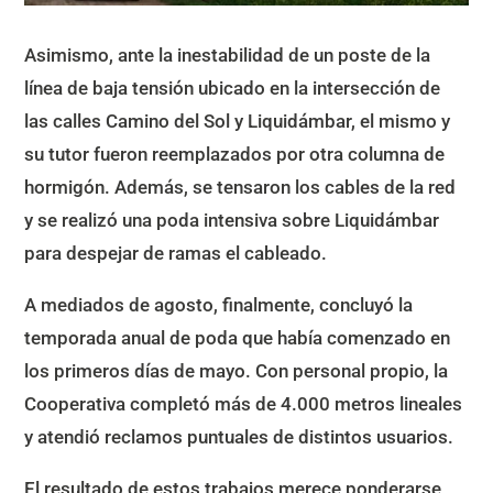
Asimismo, ante la inestabilidad de un poste de la
línea de baja tensión ubicado en la intersección de
las calles Camino del Sol y Liquidámbar, el mismo y
su tutor fueron reemplazados por otra columna de
hormigón. Además, se tensaron los cables de la red
y se realizó una poda intensiva sobre Liquidámbar
para despejar de ramas el cableado.
A mediados de agosto, finalmente, concluyó la
temporada anual de poda que había comenzado en
los primeros días de mayo. Con personal propio, la
Cooperativa completó más de 4.000 metros lineales
y atendió reclamos puntuales de distintos usuarios.
El resultado de estos trabajos merece ponderarse,