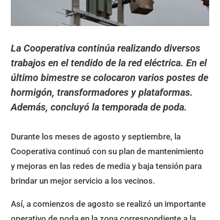
La Cooperativa continúa realizando diversos
trabajos en el tendido de la red eléctrica. En el
último bimestre se colocaron varios postes de
hormigón, transformadores y plataformas.
Además, concluyó la temporada de poda.
Durante los meses de agosto y septiembre, la
Cooperativa continuó con su plan de mantenimiento
y mejoras en las redes de media y baja tensión para
brindar un mejor servicio a los vecinos.
Así, a comienzos de agosto se realizó un importante
operativo de poda en la zona correspondiente a la