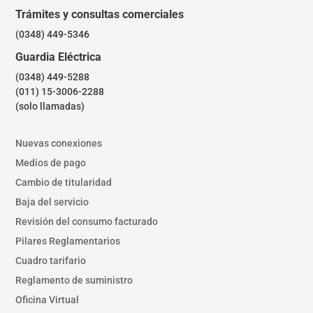
Trámites y consultas comerciales
(0348) 449-5346
Guardia Eléctrica
(0348) 449-5288
(011) 15-3006-2288
(solo llamadas)
Nuevas conexiones
Medios de pago
Cambio de titularidad
Baja del servicio
Revisión del consumo facturado
Pilares Reglamentarios
Cuadro tarifario
Reglamento de suministro
Oficina Virtual