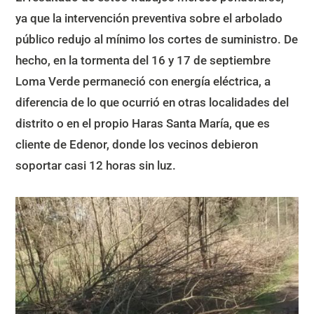
ya que la intervención preventiva sobre el arbolado
público redujo al mínimo los cortes de suministro. De
hecho, en la tormenta del 16 y 17 de septiembre
Loma Verde permaneció con energía eléctrica, a
diferencia de lo que ocurrió en otras localidades del
distrito o en el propio Haras Santa María, que es
cliente de Edenor, donde los vecinos debieron
soportar casi 12 horas sin luz.