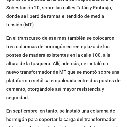
Subestación 20, sobre las calles Tatán y Embrujo,
donde se liberó de ramas el tendido de media
tensión (MT).
En el transcurso de ese mes también se colocaron
tres columnas de hormigón en reemplazo de los
postes de madera existentes en la calle 100, a la
altura de la tosquera. Allí, además, se instaló un
nuevo transformador de MT que se montó sobre una
plataforma metálica empalmada entre dos postes de
cemento, otorgándole así mayor resistencia y
seguridad.
En septiembre, en tanto, se instaló una columna de
hormigón para soportar la carga del transformador