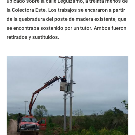
ubicado sobre la calle Leguizamo, a treinta menos de
la Colectora Este. Los trabajos se encararon a partir
de la quebradura del poste de madera existente, que
se encontraba sostenido por un tutor. Ambos fueron
retirados y sustituidos.