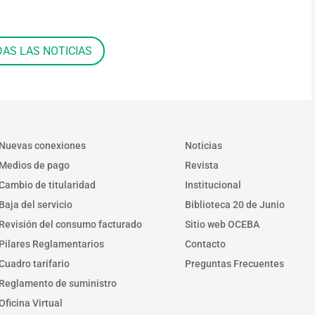
DAS LAS NOTICIAS
Nuevas conexiones
Noticias
Medios de pago
Revista
Cambio de titularidad
Institucional
Baja del servicio
Biblioteca 20 de Junio
Revisión del consumo facturado
Sitio web OCEBA
Pilares Reglamentarios
Contacto
Cuadro tarifario
Preguntas Frecuentes
Reglamento de suministro
Oficina Virtual