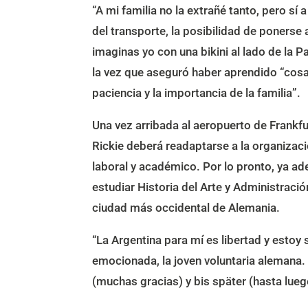
“A mi familia no la extrañé tanto, pero sí 
del transporte, la posibilidad de ponerse
imaginas yo con una bikini al lado de la 
la vez que aseguró haber aprendido “cos
paciencia y la importancia de la familia”.
Una vez arribada al aeropuerto de Frankfu
Rickie deberá readaptarse a la organizaci
laboral y académico. Por lo pronto, ya ad
estudiar Historia del Arte y Administraci
ciudad más occidental de Alemania.
“La Argentina para mí es libertad y estoy 
emocionada, la joven voluntaria alemana
(muchas gracias) y bis später (hasta lueg