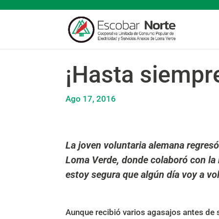
¡Hasta siempre
Ago 17, 2016
La joven voluntaria alemana regresó 
Loma Verde, donde colaboró con la 
estoy segura que algún día voy a vol
Aunque recibió varios agasajos antes de 