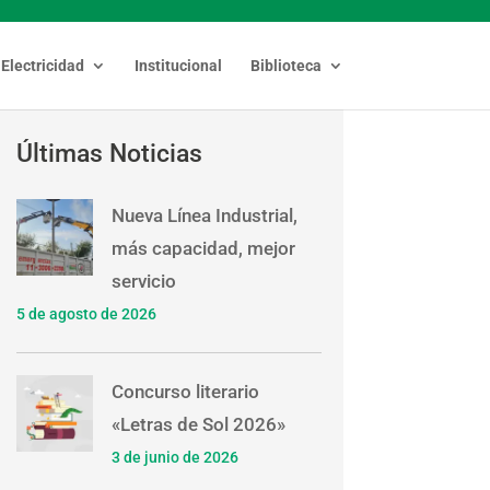
Electricidad
Institucional
Biblioteca
Últimas Noticias
Nueva Línea Industrial,
más capacidad, mejor
servicio
5 de agosto de 2026
Concurso literario
«Letras de Sol 2026»
3 de junio de 2026