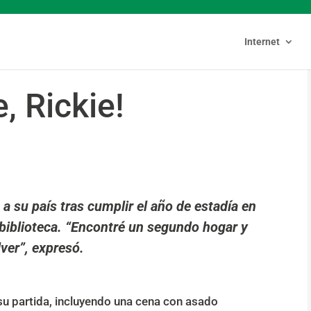
Internet
, Rickie!
a su país tras cumplir el año de estadía en
biblioteca. “Encontré un segundo hogar y
ver”, expresó.
su partida, incluyendo una cena con asado