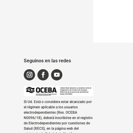
Seguinos en las redes
Si Ud. Está o considera estar alcanzado por
el régimen aplicable a los usuarios
electrodependientes (Res. OCEBA
N0096/18), deberá inscribirse en el registro
de Electrodependientes por cuestiones de
Salud (RECS), en la página web del