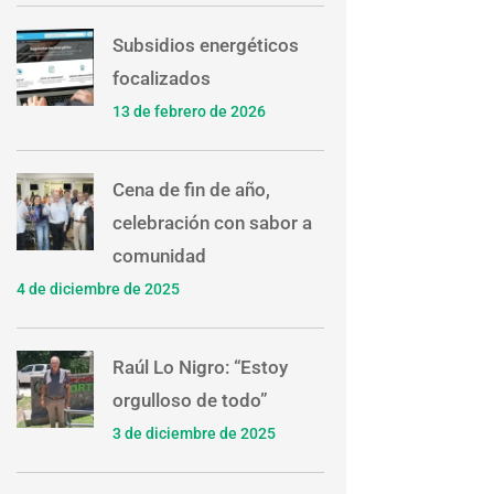
Subsidios energéticos
focalizados
13 de febrero de 2026
Cena de fin de año,
celebración con sabor a
comunidad
4 de diciembre de 2025
Raúl Lo Nigro: “Estoy
orgulloso de todo”
3 de diciembre de 2025