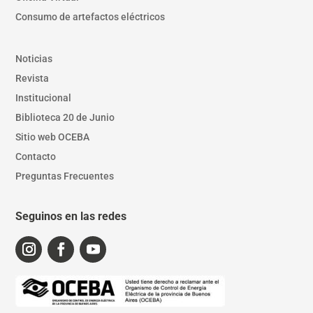
Consumo de artefactos eléctricos
Noticias
Revista
Institucional
Biblioteca 20 de Junio
Sitio web OCEBA
Contacto
Preguntas Frecuentes
Seguinos en las redes