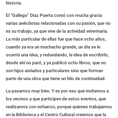
historia.
El “Gallego” Díaz Puerta contó con mucha gracia
varias anécdotas relacionadas con su pasión, que no
es su trabajo, ya que vive de la actividad veterinaria.
La más particular de ellas fue que hace ocho años,
cuando ya era un muchacho grande, un día se le
ocurrió una idea, y redundando, la idea de escribirlo,
desde ahí no paró, y ya publicó ocho libros, que no
son hijos aislados y particulares sino que forman
parte de una obra que tiene un hilo de continuidad.
La pasamos muy bien. Y es por eso que invitamos a
los vecinos a que participen de estos eventos, que
realizamos con esfuerzo, porque quienes trabajamos
en la Biblioteca y el Centro Cultural creemos que la