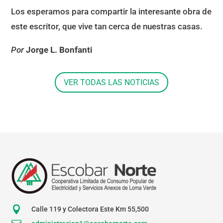
Los esperamos para compartir la interesante obra de
este escritor, que vive tan cerca de nuestras casas.
Por
Jorge L. Bonfanti
VER TODAS LAS NOTICIAS

Calle 119 y Colectora Este Km 55,500