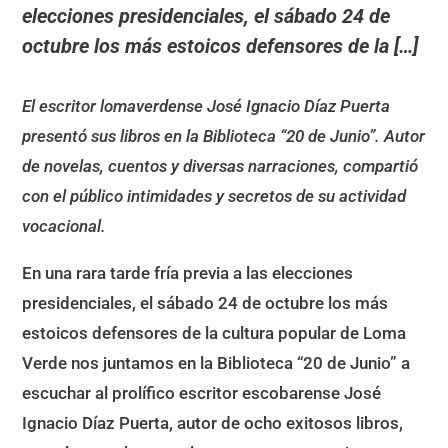
elecciones presidenciales, el sábado 24 de
octubre los más estoicos defensores de la […]
El escritor lomaverdense José Ignacio Díaz Puerta
presentó sus libros en la Biblioteca “20 de Junio”. Autor
de novelas, cuentos y diversas narraciones, compartió
con el público intimidades y secretos de su actividad
vocacional.
En una rara tarde fría previa a las elecciones
presidenciales, el sábado 24 de octubre los más
estoicos defensores de la cultura popular de Loma
Verde nos juntamos en la Biblioteca “20 de Junio” a
escuchar al prolífico escritor escobarense José
Ignacio Díaz Puerta, autor de ocho exitosos libros,