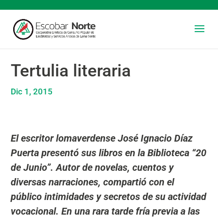
Tertulia literaria
Dic 1, 2015
El escritor lomaverdense José Ignacio Díaz
Puerta presentó sus libros en la Biblioteca “20
de Junio”. Autor de novelas, cuentos y
diversas narraciones, compartió con el
público intimidades y secretos de su actividad
vocacional. En una rara tarde fría previa a las