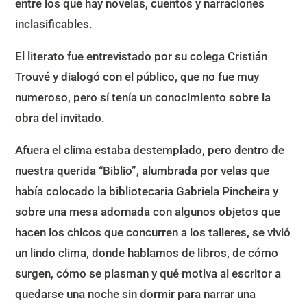
entre los que hay novelas, cuentos y narraciones
inclasificables.
El literato fue entrevistado por su colega Cristián
Trouvé y dialogó con el público, que no fue muy
numeroso, pero sí tenía un conocimiento sobre la
obra del invitado.
Afuera el clima estaba destemplado, pero dentro de
nuestra querida “Biblio”, alumbrada por velas que
había colocado la bibliotecaria Gabriela Pincheira y
sobre una mesa adornada con algunos objetos que
hacen los chicos que concurren a los talleres, se vivió
un lindo clima, donde hablamos de libros, de cómo
surgen, cómo se plasman y qué motiva al escritor a
quedarse una noche sin dormir para narrar una