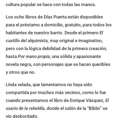
cultura popular se hace con todas las manos.
Los ocho libros de Díaz Puerta están disponibles
para el préstamo a domicilio, gratuito, para todos los
habitantes de nuestro barrio. Desde el primero
El
castillo del alquimista
, muy original e imaginativo,
pero con la lógica debilidad de la primera creación,
hasta
Por mano propia
, una sólida y apasionante
novela negra, con personajes que se hacen queribles
y otros que no.
Linda velada, que lamentamos no haya sido
compartida por muchos más vecinos, como lo fue
cuando presentamos el libro de Enrique Vásquez,
El
osario de la rebeldía
, donde el salón de la “Biblio” se
vio desbordado.