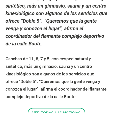
sintético, más un gimnasio, sauna y un centro
kinesiológico son algunos de los servicios que
ofrece “Doble 5”. “Queremos que la gente
venga y conozca el lugar”, afirma el
coordinador del flamante complejo deportivo
de la calle Boote.
Canchas de 11, 8, 7 y 5, con césped natural y
sintético, más un gimnasio, sauna y un centro
kinesiológico son algunos de los servicios que
ofrece “Doble 5”. “Queremos que la gente venga y
conozca el lugar”, afirma el coordinador del flamante
complejo deportivo de la calle Boote.