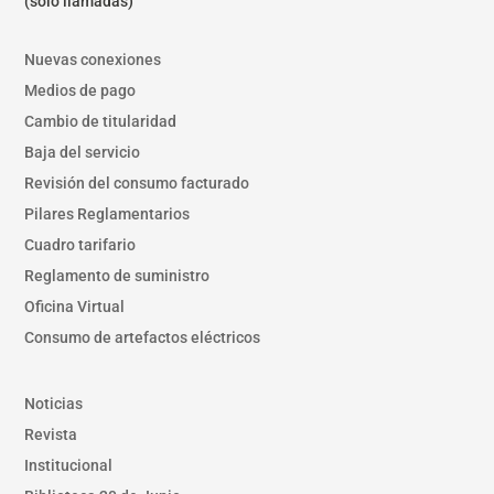
(solo llamadas)
Nuevas conexiones
Medios de pago
Cambio de titularidad
Baja del servicio
Revisión del consumo facturado
Pilares Reglamentarios
Cuadro tarifario
Reglamento de suministro
Oficina Virtual
Consumo de artefactos eléctricos
Noticias
Revista
Institucional