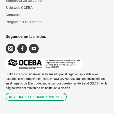
Biblioteca 20 de Junio
Sitio web OCEBA
Contacto
Preguntas Frecuentes
Seguinos en las redes
Si Ud. Está o considera estar alcanzado por el régimen aplicable a los
usuarios electrodependientes (Res. OCEBA N0096/18), deberá inscribirse
en el registro de Electrodependientes por cuestiones de Salud (RECS), en la
página web del ministerio de Salud de la Nación.
REGISTRO DE ELECTRODEPENDIENTES