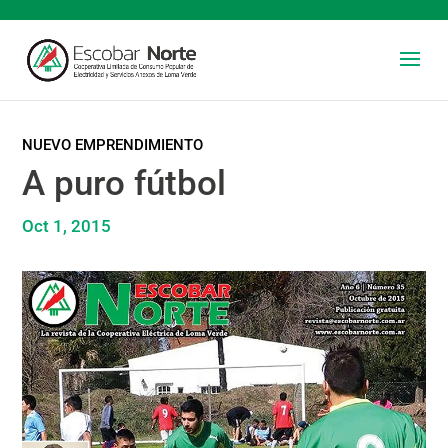
NUEVO EMPRENDIMIENTO
A puro fútbol
Oct 1, 2015