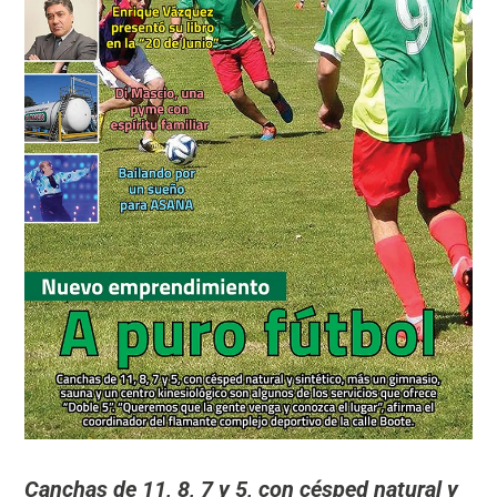
Canchas de 11, 8, 7 y 5, con césped natural y