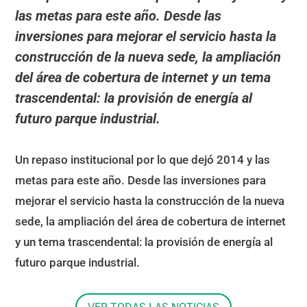
las metas para este año. Desde las
inversiones para mejorar el servicio hasta la
construcción de la nueva sede, la ampliación
del área de cobertura de internet y un tema
trascendental: la provisión de energía al
futuro parque industrial.
Un repaso institucional por lo que dejó 2014 y las
metas para este año. Desde las inversiones para
mejorar el servicio hasta la construcción de la nueva
sede, la ampliación del área de cobertura de internet
y un tema trascendental: la provisión de energía al
futuro parque industrial.