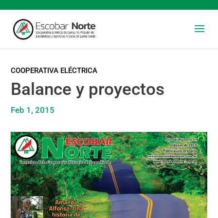
COOPERATIVA ELÉCTRICA
Balance y proyectos
Feb 1, 2015