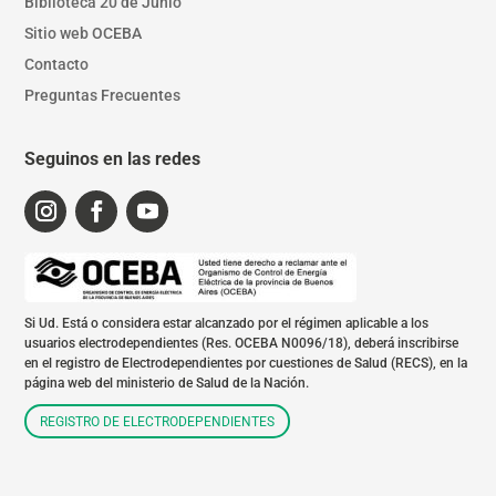
Biblioteca 20 de Junio
Sitio web OCEBA
Contacto
Preguntas Frecuentes
Seguinos en las redes
Si Ud. Está o considera estar alcanzado por el régimen aplicable a los
usuarios electrodependientes (Res. OCEBA N0096/18), deberá inscribirse
en el registro de Electrodependientes por cuestiones de Salud (RECS), en la
página web del ministerio de Salud de la Nación.
REGISTRO DE ELECTRODEPENDIENTES