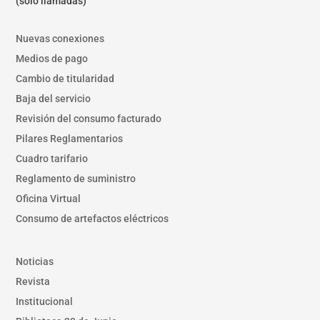
(solo llamadas)
Nuevas conexiones
Medios de pago
Cambio de titularidad
Baja del servicio
Revisión del consumo facturado
Pilares Reglamentarios
Cuadro tarifario
Reglamento de suministro
Oficina Virtual
Consumo de artefactos eléctricos
Noticias
Revista
Institucional