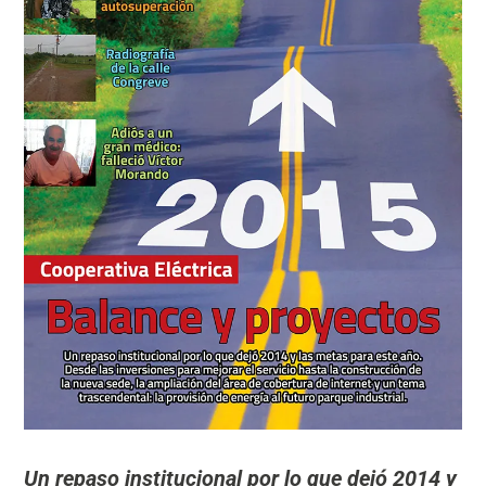
Un repaso institucional por lo que dejó 2014 y