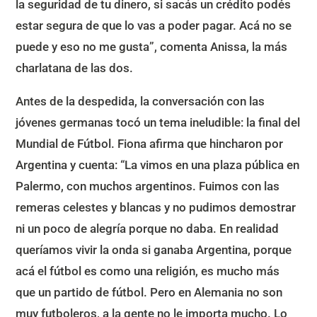
la seguridad de tu dinero, si sacás un crédito podés
estar segura de que lo vas a poder pagar. Acá no se
puede y eso no me gusta”, comenta Anissa, la más
charlatana de las dos.
Antes de la despedida, la conversación con las
jóvenes germanas tocó un tema ineludible: la final del
Mundial de Fútbol. Fiona afirma que hincharon por
Argentina y cuenta: “La vimos en una plaza pública en
Palermo, con muchos argentinos. Fuimos con las
remeras celestes y blancas y no pudimos demostrar
ni un poco de alegría porque no daba. En realidad
queríamos vivir la onda si ganaba Argentina, porque
acá el fútbol es como una religión, es mucho más
que un partido de fútbol. Pero en Alemania no son
muy futboleros, a la gente no le importa mucho. Lo