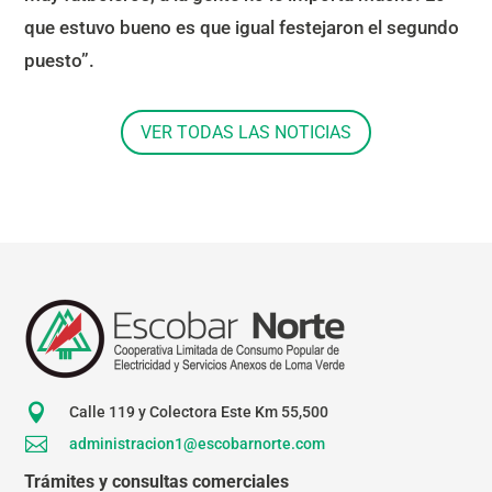
que estuvo bueno es que igual festejaron el segundo
puesto”.
VER TODAS LAS NOTICIAS

Calle 119 y Colectora Este Km 55,500

administracion1@escobarnorte.com
Trámites y consultas comerciales