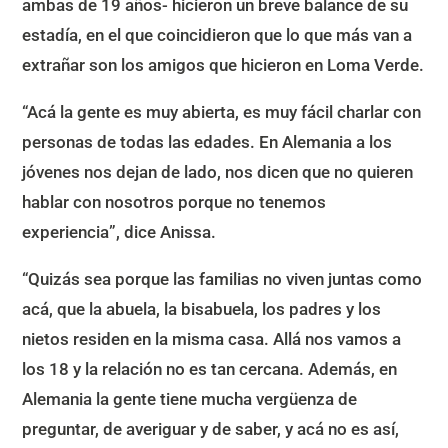
ambas de 19 años- hicieron un breve balance de su
estadía, en el que coincidieron que lo que más van a
extrañar son los amigos que hicieron en Loma Verde.
“Acá la gente es muy abierta, es muy fácil charlar con
personas de todas las edades. En Alemania a los
jóvenes nos dejan de lado, nos dicen que no quieren
hablar con nosotros porque no tenemos
experiencia”, dice Anissa.
“Quizás sea porque las familias no viven juntas como
acá, que la abuela, la bisabuela, los padres y los
nietos residen en la misma casa. Allá nos vamos a
los 18 y la relación no es tan cercana. Además, en
Alemania la gente tiene mucha vergüenza de
preguntar, de averiguar y de saber, y acá no es así,