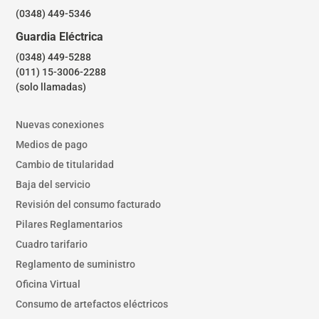
(0348) 449-5346
Guardia Eléctrica
(0348) 449-5288
(011) 15-3006-2288
(solo llamadas)
Nuevas conexiones
Medios de pago
Cambio de titularidad
Baja del servicio
Revisión del consumo facturado
Pilares Reglamentarios
Cuadro tarifario
Reglamento de suministro
Oficina Virtual
Consumo de artefactos eléctricos