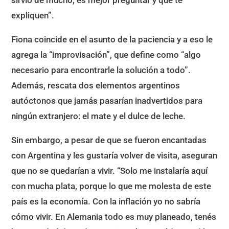
sirvió de mucho, es mejor preguntar y que te
expliquen”.
Fiona coincide en el asunto de la paciencia y a eso le
agrega la “improvisación”, que define como “algo
necesario para encontrarle la solución a todo”.
Además, rescata dos elementos argentinos
autóctonos que jamás pasarían inadvertidos para
ningún extranjero: el mate y el dulce de leche.
Sin embargo, a pesar de que se fueron encantadas
con Argentina y les gustaría volver de visita, aseguran
que no se quedarían a vivir. “Solo me instalaría aquí
con mucha plata, porque lo que me molesta de este
país es la economía. Con la inflación yo no sabría
cómo vivir. En Alemania todo es muy planeado, tenés