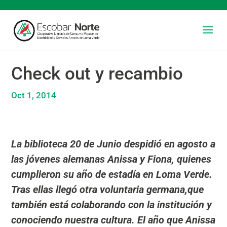
Check out y recambio
Oct 1, 2014
La biblioteca 20 de Junio despidió en agosto a
las jóvenes alemanas Anissa y Fiona, quienes
cumplieron su año de estadía en Loma Verde.
Tras ellas llegó otra voluntaria germana,que
también está colaborando con la institución y
conociendo nuestra cultura. El año que Anissa