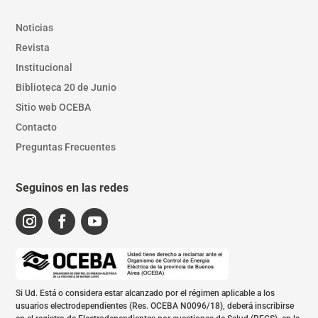
Noticias
Revista
Institucional
Biblioteca 20 de Junio
Sitio web OCEBA
Contacto
Preguntas Frecuentes
Seguinos en las redes
Si Ud. Está o considera estar alcanzado por el régimen aplicable a los
usuarios electrodependientes (Res. OCEBA N0096/18), deberá inscribirse