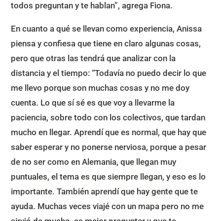
todos preguntan y te hablan”, agrega Fiona.
En cuanto a qué se llevan como experiencia, Anissa
piensa y confiesa que tiene en claro algunas cosas,
pero que otras las tendrá que analizar con la
distancia y el tiempo: “Todavía no puedo decir lo que
me llevo porque son muchas cosas y no me doy
cuenta. Lo que sí sé es que voy a llevarme la
paciencia, sobre todo con los colectivos, que tardan
mucho en llegar. Aprendí que es normal, que hay que
saber esperar y no ponerse nerviosa, porque a pesar
de no ser como en Alemania, que llegan muy
puntuales, el tema es que siempre llegan, y eso es lo
importante. También aprendí que hay gente que te
ayuda. Muchas veces viajé con un mapa pero no me