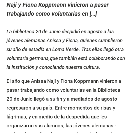
Naji y Fiona Koppmann vinieron a pasar
trabajando como voluntarias en […]
La biblioteca 20 de Junio despidió en agosto a las
jóvenes alemanas Anissa y Fiona, quienes cumplieron
su año de estadía en Loma Verde. Tras ellas llegó otra
voluntaria germana,que también está colaborando con
la institución y conociendo nuestra cultura.
El año que Anissa Naji y Fiona Koppmann vinieron a
pasar trabajando como voluntarias en la Biblioteca
20 de Junio llegó a su fin y a mediados de agosto
regresaron a su país. Entre momentos de risas y
lágrimas, y en medio de la despedida que les
organizaron sus alumnos, las jóvenes alemanas -