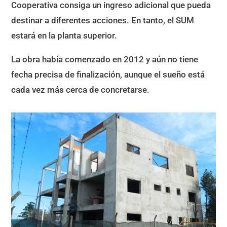
Cooperativa consiga un ingreso adicional que pueda
destinar a diferentes acciones. En tanto, el SUM
estará en la planta superior.
La obra había comenzado en 2012 y aún no tiene
fecha precisa de finalización, aunque el sueño está
cada vez más cerca de concretarse.