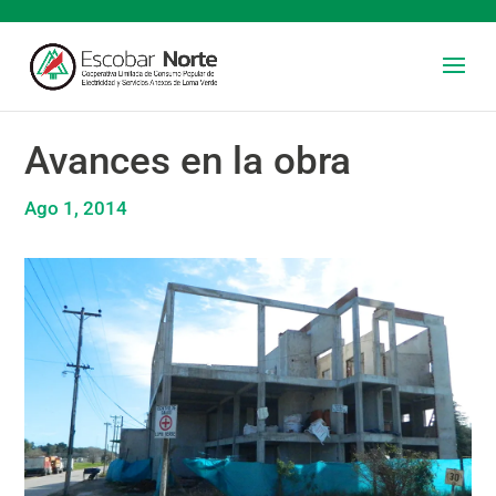
Avances en la obra
Ago 1, 2014