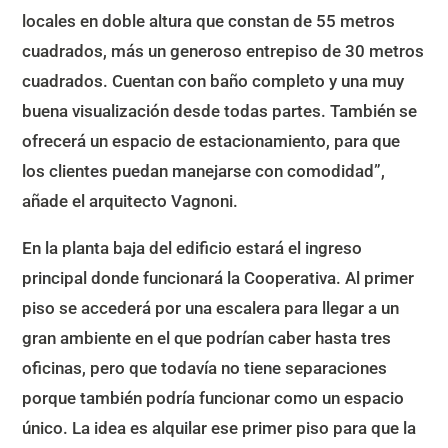
locales en doble altura que constan de 55 metros
cuadrados, más un generoso entrepiso de 30 metros
cuadrados. Cuentan con baño completo y una muy
buena visualización desde todas partes. También se
ofrecerá un espacio de estacionamiento, para que
los clientes puedan manejarse con comodidad”,
añade el arquitecto Vagnoni.
En la planta baja del edificio estará el ingreso
principal donde funcionará la Cooperativa. Al primer
piso se accederá por una escalera para llegar a un
gran ambiente en el que podrían caber hasta tres
oficinas, pero que todavía no tiene separaciones
porque también podría funcionar como un espacio
único. La idea es alquilar ese primer piso para que la