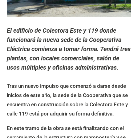
El edificio de Colectora Este y 119 donde
funcionará la nueva sede de la Cooperativa
Eléctrica comienza a tomar forma. Tendrá tres
plantas, con locales comerciales, salón de
usos múltiples y oficinas administrativas.
Tras un nuevo impulso que comenzó a darse desde
inicios de este año, la sede de la Cooperativa que se
encuentra en construcción sobre la Colectora Este y
calle 119 está por adquirir su forma definitiva.
En este tramo de la obra se está finalizando con el
cerramiento de la estructura con mampostería y se