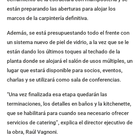
están preparando las aberturas para alojar los
marcos de la carpintería definitiva.
Además, se está presupuestando todo el frente con
un sistema nuevo de piel de vidrio, a la vez que se le
están dando los últimos toques al techado de la
planta donde se alojará el salón de usos múltiples, un
lugar que estará disponible para socios, eventos,
charlas y se utilizará como sala de conferencias.
“Una vez finalizada esa etapa quedarán las
terminaciones, los detalles en baños y la kitchenette,
que se habilitará para cuando sea necesario ofrecer
servicios de catering”, explica el director ejecutivo de
la obra, Raúl Vagnoni.