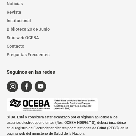
Noticias
Revista
Institucional
Biblioteca 20 de Junio
Sitio web OCEBA
Contacto
Preguntas Frecuentes
Seguinos en las redes
Si Ud. Está o considera estar alcanzado por el régimen aplicable a los
usuarios electrodependientes (Res. OCEBA N0096/18), deberá inscribirse
en el registro de Electrodependientes por cuestiones de Salud (RECS), en la
página web del ministerio de Salud de la Nación.