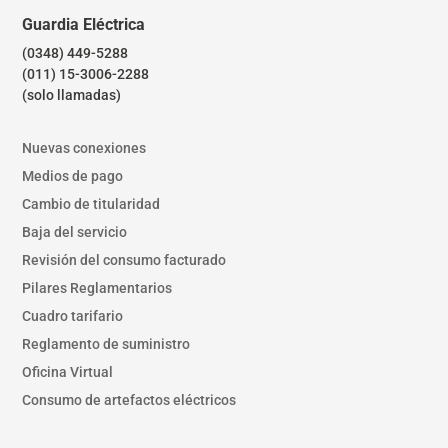
Guardia Eléctrica
(0348) 449-5288
(011) 15-3006-2288
(solo llamadas)
Nuevas conexiones
Medios de pago
Cambio de titularidad
Baja del servicio
Revisión del consumo facturado
Pilares Reglamentarios
Cuadro tarifario
Reglamento de suministro
Oficina Virtual
Consumo de artefactos eléctricos