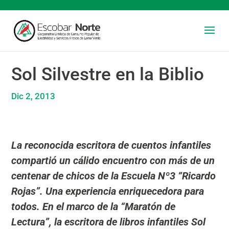
Sol Silvestre en la Biblio
Dic 2, 2013
La reconocida escritora de cuentos infantiles
compartió un cálido encuentro con más de un
centenar de chicos de la Escuela Nº3 “Ricardo
Rojas”. Una experiencia enriquecedora para
todos. En el marco de la “Maratón de
Lectura”, la escritora de libros infantiles Sol