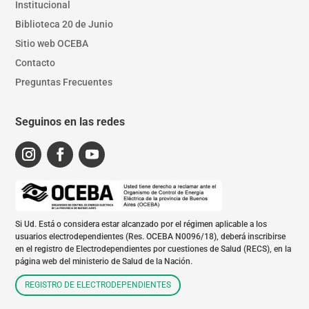
Institucional
Biblioteca 20 de Junio
Sitio web OCEBA
Contacto
Preguntas Frecuentes
Seguinos en las redes
Si Ud. Está o considera estar alcanzado por el régimen aplicable a los
usuarios electrodependientes (Res. OCEBA N0096/18), deberá inscribirse
en el registro de Electrodependientes por cuestiones de Salud (RECS), en la
página web del ministerio de Salud de la Nación.
REGISTRO DE ELECTRODEPENDIENTES