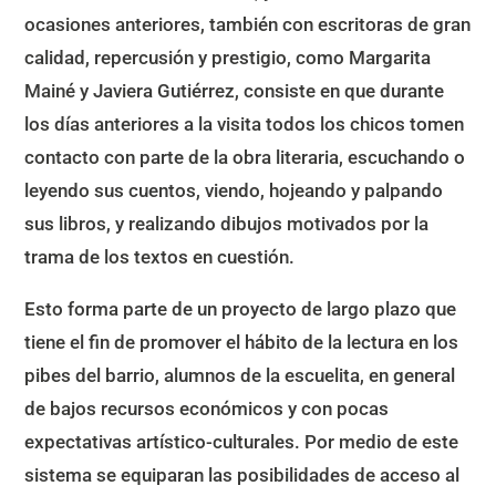
ocasiones anteriores, también con escritoras de gran
calidad, repercusión y prestigio, como Margarita
Mainé y Javiera Gutiérrez, consiste en que durante
los días anteriores a la visita todos los chicos tomen
contacto con parte de la obra literaria, escuchando o
leyendo sus cuentos, viendo, hojeando y palpando
sus libros, y realizando dibujos motivados por la
trama de los textos en cuestión.
Esto forma parte de un proyecto de largo plazo que
tiene el fin de promover el hábito de la lectura en los
pibes del barrio, alumnos de la escuelita, en general
de bajos recursos económicos y con pocas
expectativas artístico-culturales. Por medio de este
sistema se equiparan las posibilidades de acceso al