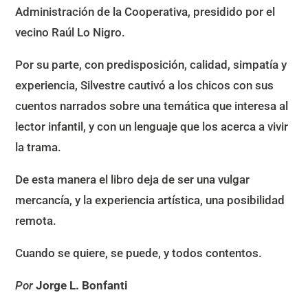
Administración de la Cooperativa, presidido por el
vecino Raúl Lo Nigro.
Por su parte, con predisposición, calidad, simpatía y
experiencia, Silvestre cautivó a los chicos con sus
cuentos narrados sobre una temática que interesa al
lector infantil, y con un lenguaje que los acerca a vivir
la trama.
De esta manera el libro deja de ser una vulgar
mercancía, y la experiencia artística, una posibilidad
remota.
Cuando se quiere, se puede, y todos contentos.
Por
Jorge L. Bonfanti