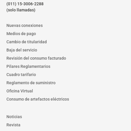
(011) 15-3006-2288
(solo llamadas)
Nuevas conexiones
Medios de pago
Cambio de titularidad
Baja del servicio
Revisión del consumo facturado
Pilares Reglamentarios
Cuadro tarifario
Reglamento de suministro
Oficina Virtual
Consumo de artefactos eléctricos
Noticias
Revista