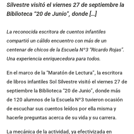
Silvestre visitó el viernes 27 de septiembre la
Biblioteca “20 de Junio”, donde […]
La reconocida escritora de cuentos infantiles
compartió un cálido encuentro con más de un
centenar de chicos de la Escuela Nº3 “Ricardo Rojas”.
Una experiencia enriquecedora para todos.
En el marco de la “Maratón de Lectura”, la escritora
de libros infantiles Sol Silvestre visitó el viernes 27 de
septiembre la Biblioteca “20 de Junio”, donde más
de 120 alumnos de la Escuela Nº3 tuvieron ocasión
de escuchar sus cuentos leídos por ella misma y
hacerle preguntas acerca de su vida y su carrera.
La mecánica de la actividad, ya efectivizada en