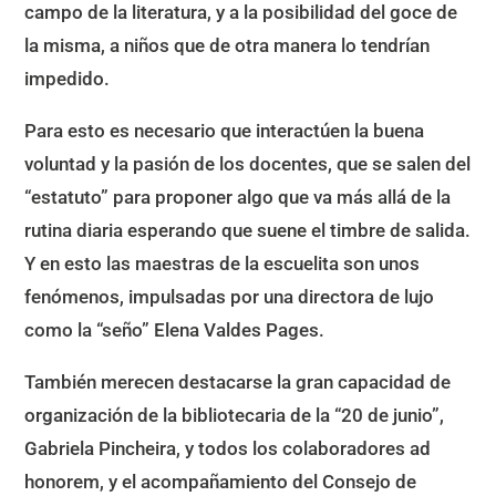
campo de la literatura, y a la posibilidad del goce de
la misma, a niños que de otra manera lo tendrían
impedido.
Para esto es necesario que interactúen la buena
voluntad y la pasión de los docentes, que se salen del
“estatuto” para proponer algo que va más allá de la
rutina diaria esperando que suene el timbre de salida.
Y en esto las maestras de la escuelita son unos
fenómenos, impulsadas por una directora de lujo
como la “seño” Elena Valdes Pages.
También merecen destacarse la gran capacidad de
organización de la bibliotecaria de la “20 de junio”,
Gabriela Pincheira, y todos los colaboradores ad
honorem, y el acompañamiento del Consejo de