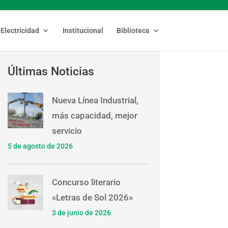
Electricidad
Institucional
Biblioteca
Últimas Noticias
Nueva Línea Industrial,
más capacidad, mejor
servicio
5 de agosto de 2026
Concurso literario
«Letras de Sol 2026»
3 de junio de 2026