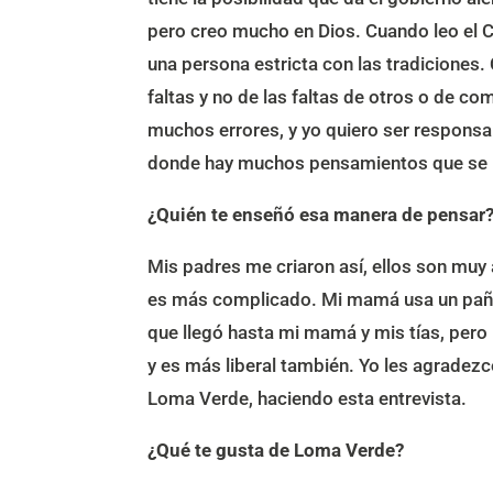
pero creo mucho en Dios. Cuando leo el C
una persona estricta con las tradiciones
faltas y no de las faltas de otros o de 
muchos errores, y yo quiero ser respons
donde hay muchos pensamientos que se m
¿Quién te enseñó esa manera de pensar
Mis padres me criaron así, ellos son muy
es más complicado. Mi mamá usa un pañue
que llegó hasta mi mamá y mis tías, pero
y es más liberal también. Yo les agradez
Loma Verde, haciendo esta entrevista.
¿Qué te gusta de Loma Verde?