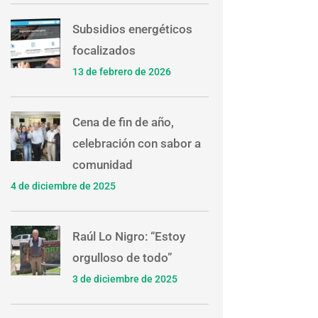
Subsidios energéticos
focalizados
13 de febrero de 2026
Cena de fin de año,
celebración con sabor a
comunidad
4 de diciembre de 2025
Raúl Lo Nigro: “Estoy
orgulloso de todo”
3 de diciembre de 2025