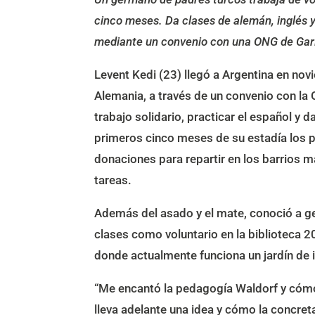
cinco meses. Da clases de alemán, inglés 
mediante un convenio con una ONG de Gar
Levent Kedi (23) llegó a Argentina en n
Alemania, a través de un convenio con la
trabajo solidario, practicar el español y 
primeros cinco meses de su estadía los 
donaciones para repartir en los barrios 
tareas.
Además del asado y el mate, conoció a ge
clases como voluntario en la biblioteca 20
donde actualmente funciona un jardín de 
“Me encantó la pedagogía Waldorf y cómo
lleva adelante una idea y cómo la concret