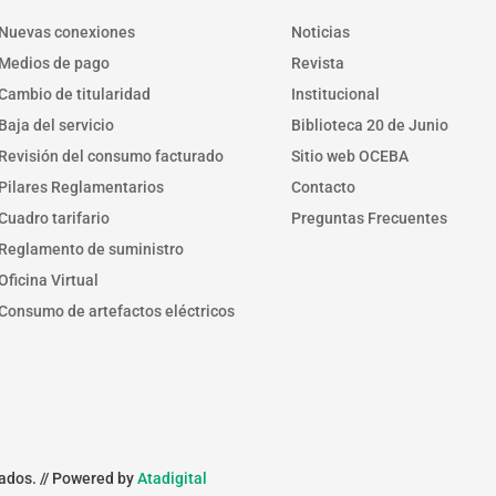
Nuevas conexiones
Noticias
Medios de pago
Revista
Cambio de titularidad
Institucional
Baja del servicio
Biblioteca 20 de Junio
Revisión del consumo facturado
Sitio web OCEBA
Pilares Reglamentarios
Contacto
Cuadro tarifario
Preguntas Frecuentes
Reglamento de suministro
Oficina Virtual
Consumo de artefactos eléctricos
ados. // Powered by
Atadigital