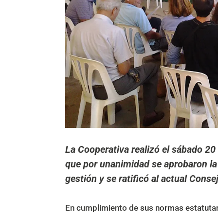
La Cooperativa realizó el sábado 20 
que por unanimidad se aprobaron la
gestión y se ratificó al actual Cons
En cumplimiento de sus normas estatutar