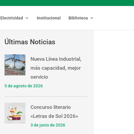
Electricidad
Institucional
Biblioteca
Últimas Noticias
Nueva Línea Industrial,
más capacidad, mejor
servicio
5 de agosto de 2026
Concurso literario
«Letras de Sol 2026»
3 de junio de 2026