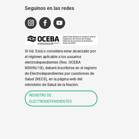
Seguinos en las redes
Si Ud. Está o considera estar alcanzado por
el régimen aplicable a los usuarios
electrodependientes (Res. OCEBA
N0096/18), deberá inscribirse en el registro
de Electrodependientes por cuestiones de
Salud (RECS), en la página web del
ministerio de Salud de la Nación.
REGISTRO DE
ELECTRODEPENDIENTES