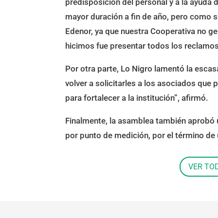
predisposición del personal y a la ayuda 
mayor duración a fin de año, pero como 
Edenor, ya que nuestra Cooperativa no gene
hicimos fue presentar todos los reclamos
Por otra parte, Lo Nigro lamentó la escas
volver a solicitarles a los asociados que
para fortalecer a la institución”, afirmó.
Finalmente, la asamblea también aprobó 
por punto de medición, por el término de 
VER TO