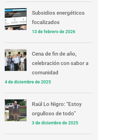
Subsidios energéticos
focalizados
13 de febrero de 2026
Cena de fin de año,
celebración con sabor a
comunidad
4 de diciembre de 2025
Raúl Lo Nigro: “Estoy
orgulloso de todo”
3 de diciembre de 2025