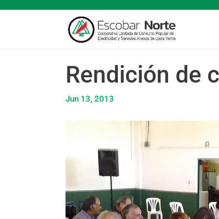
Rendición de 
Jun 13, 2013