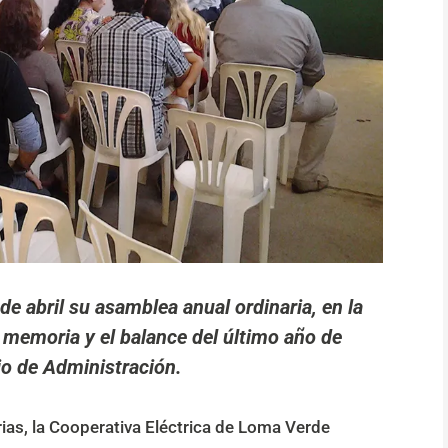
de abril su asamblea anual ordinaria, en la
 memoria y el balance del último año de
ejo de Administración.
ias, la Cooperativa Eléctrica de Loma Verde