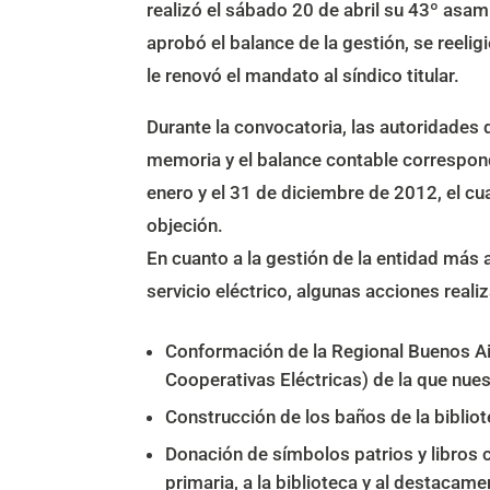
realizó el sábado 20 de abril su 43º asa
aprobó el balance de la gestión, se reeligi
le renovó el mandato al síndico titular.
Durante la convocatoria, las autoridades 
memoria y el balance contable correspond
enero y el 31 de diciembre de 2012, el cu
objeción.
En cuanto a la gestión de la entidad más a
servicio eléctrico, algunas acciones reali
Conformación de la Regional Buenos Ai
Cooperativas Eléctricas) de la que nues
Construcción de los baños de la bibliot
Donación de símbolos patrios y libros co
primaria, a la biblioteca y al destacamen