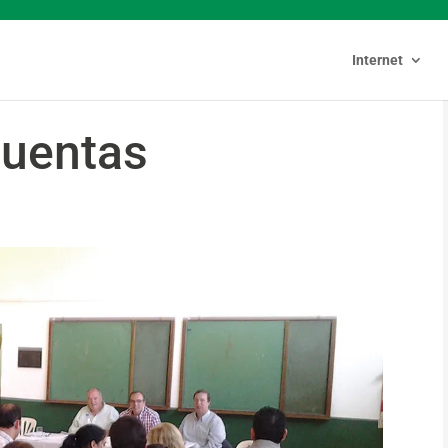
Internet
cuentas