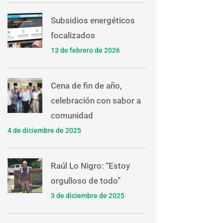
Subsidios energéticos
focalizados
13 de febrero de 2026
Cena de fin de año,
celebración con sabor a
comunidad
4 de diciembre de 2025
Raúl Lo Nigro: “Estoy
orgulloso de todo”
3 de diciembre de 2025