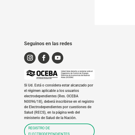
Seguinos en las redes
Si Ud. Está o considera estar alcanzado por
el régimen aplicable a los usuarios
electrodependientes (Res. OCEBA
N0096/18), deberá inscribirse en el registro
de Electrodependientes por cuestiones de
Salud (RECS), en la página web del
ministerio de Salud de la Nación.
REGISTRO DE
ELECTRODEPENDIENTES