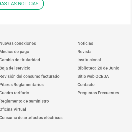
DAS LAS NOTICIAS
Nuevas conexiones
Noticias
Medios de pago
Revista
Cambio de titularidad
Institucional
Baja del servicio
Biblioteca 20 de Junio
Revisión del consumo facturado
Sitio web OCEBA
Pilares Reglamentarios
Contacto
Cuadro tarifario
Preguntas Frecuentes
Reglamento de suministro
Oficina Virtual
Consumo de artefactos eléctricos