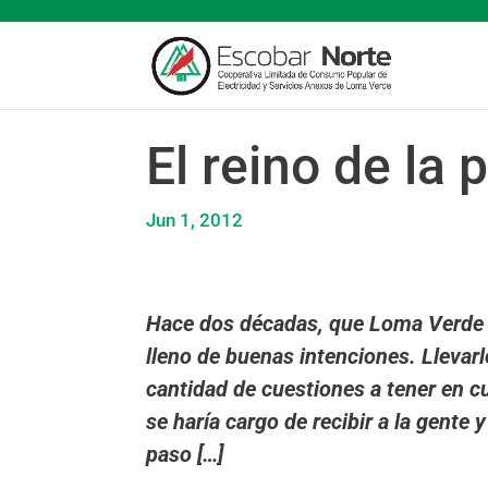
El reino de la 
Jun 1, 2012
Hace dos décadas, que Loma Verde t
lleno de buenas intenciones. Llevarl
cantidad de cuestiones a tener en cu
se haría cargo de recibir a la gente 
paso […]