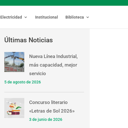
Electricidad
Institucional
Biblioteca
Últimas Noticias
Nueva Línea Industrial,
más capacidad, mejor
servicio
5 de agosto de 2026
Concurso literario
«Letras de Sol 2026»
3 de junio de 2026