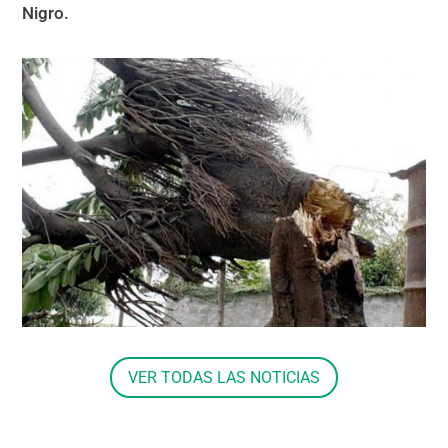
Nigro.
VER TODAS LAS NOTICIAS