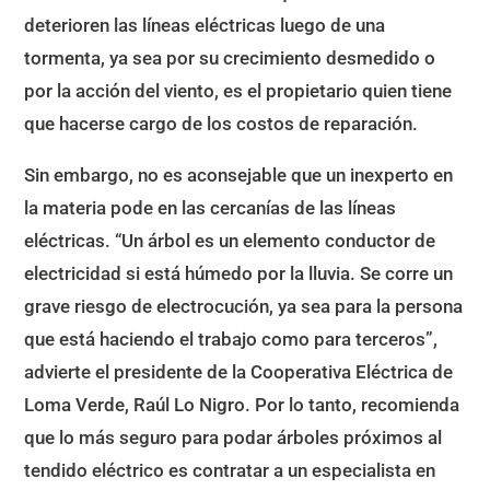
deterioren las líneas eléctricas luego de una
tormenta, ya sea por su crecimiento desmedido o
por la acción del viento, es el propietario quien tiene
que hacerse cargo de los costos de reparación.
Sin embargo, no es aconsejable que un inexperto en
la materia pode en las cercanías de las líneas
eléctricas. “Un árbol es un elemento conductor de
electricidad si está húmedo por la lluvia. Se corre un
grave riesgo de electrocución, ya sea para la persona
que está haciendo el trabajo como para terceros”,
advierte el presidente de la Cooperativa Eléctrica de
Loma Verde, Raúl Lo Nigro. Por lo tanto, recomienda
que lo más seguro para podar árboles próximos al
tendido eléctrico es contratar a un especialista en