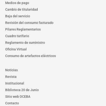
Medios de pago
Cambio de titularidad
Baja del servicio
Revisión del consumo facturado
Pilares Reglamentarios
Cuadro tarifario
Reglamento de suministro
Oficina Virtual
Consumo de artefactos eléctricos
Noticias
Revista
Institucional
Biblioteca 20 de Junio
Sitio web OCEBA
Contacto