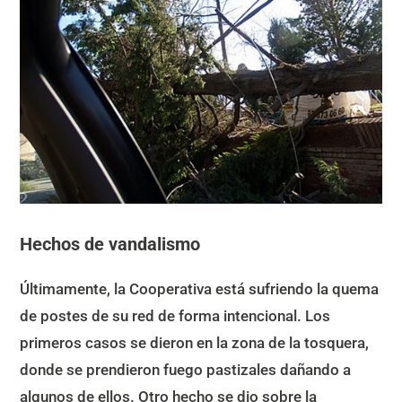
Hechos de vandalismo
Últimamente, la Cooperativa está sufriendo la quema
de postes de su red de forma intencional. Los
primeros casos se dieron en la zona de la tosquera,
donde se prendieron fuego pastizales dañando a
algunos de ellos. Otro hecho se dio sobre la