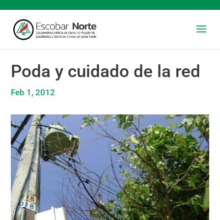
Poda y cuidado de la red
Feb 1, 2012