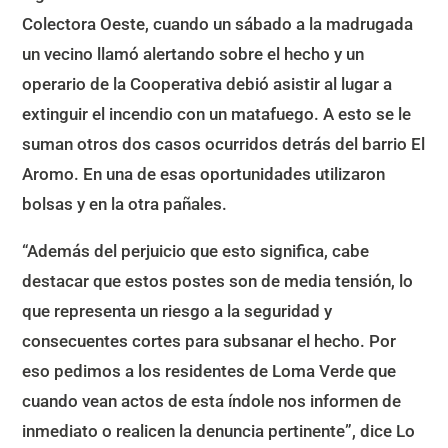
Colectora Oeste, cuando un sábado a la madrugada
un vecino llamó alertando sobre el hecho y un
operario de la Cooperativa debió asistir al lugar a
extinguir el incendio con un matafuego. A esto se le
suman otros dos casos ocurridos detrás del barrio El
Aromo. En una de esas oportunidades utilizaron
bolsas y en la otra pañales.
“Además del perjuicio que esto significa, cabe
destacar que estos postes son de media tensión, lo
que representa un riesgo a la seguridad y
consecuentes cortes para subsanar el hecho. Por
eso pedimos a los residentes de Loma Verde que
cuando vean actos de esta índole nos informen de
inmediato o realicen la denuncia pertinente”, dice Lo