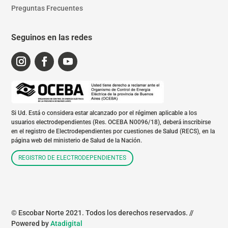
Preguntas Frecuentes
Seguinos en las redes
Si Ud. Está o considera estar alcanzado por el régimen aplicable a los
usuarios electrodependientes (Res. OCEBA N0096/18), deberá inscribirse
en el registro de Electrodependientes por cuestiones de Salud (RECS), en la
página web del ministerio de Salud de la Nación.
REGISTRO DE ELECTRODEPENDIENTES
© Escobar Norte 2021. Todos los derechos reservados. //
Powered by
Atadigital