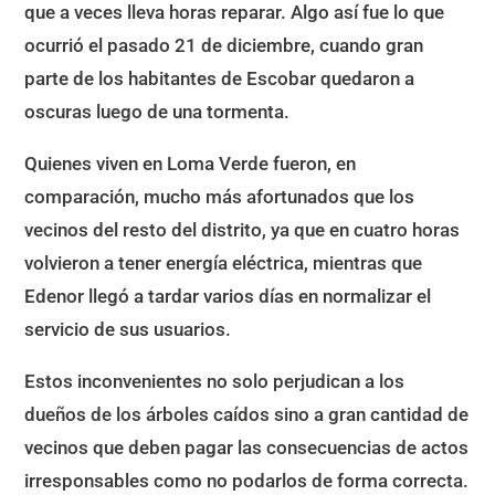
que a veces lleva horas reparar. Algo así fue lo que
ocurrió el pasado 21 de diciembre, cuando gran
parte de los habitantes de Escobar quedaron a
oscuras luego de una tormenta.
Quienes viven en Loma Verde fueron, en
comparación, mucho más afortunados que los
vecinos del resto del distrito, ya que en cuatro horas
volvieron a tener energía eléctrica, mientras que
Edenor llegó a tardar varios días en normalizar el
servicio de sus usuarios.
Estos inconvenientes no solo perjudican a los
dueños de los árboles caídos sino a gran cantidad de
vecinos que deben pagar las consecuencias de actos
irresponsables como no podarlos de forma correcta.