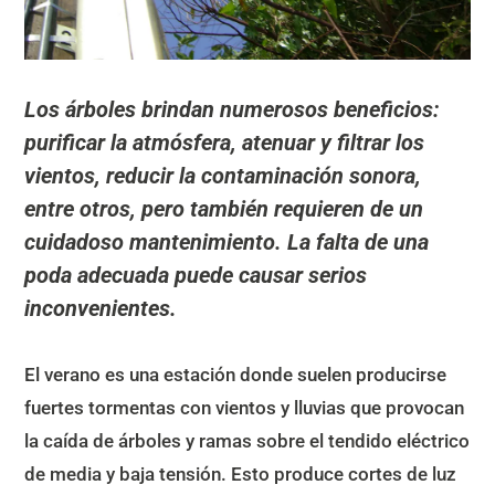
Los árboles brindan numerosos beneficios:
purificar la atmósfera, atenuar y filtrar los
vientos, reducir la contaminación sonora,
entre otros, pero también requieren de un
cuidadoso mantenimiento. La falta de una
poda adecuada puede causar serios
inconvenientes.
El verano es una estación donde suelen producirse
fuertes tormentas con vientos y lluvias que provocan
la caída de árboles y ramas sobre el tendido eléctrico
de media y baja tensión. Esto produce cortes de luz