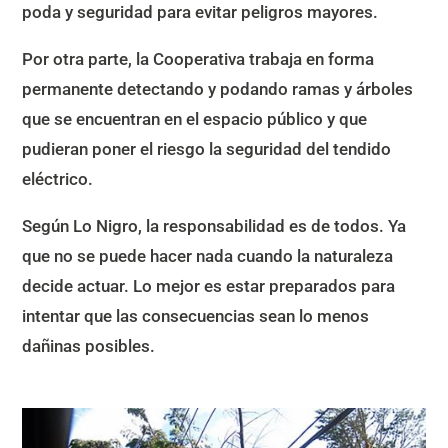
poda y seguridad para evitar peligros mayores.
Por otra parte, la Cooperativa trabaja en forma
permanente detectando y podando ramas y árboles
que se encuentran en el espacio público y que
pudieran poner el riesgo la seguridad del tendido
eléctrico.
Según Lo Nigro, la responsabilidad es de todos. Ya
que no se puede hacer nada cuando la naturaleza
decide actuar. Lo mejor es estar preparados para
intentar que las consecuencias sean lo menos
dañinas posibles.