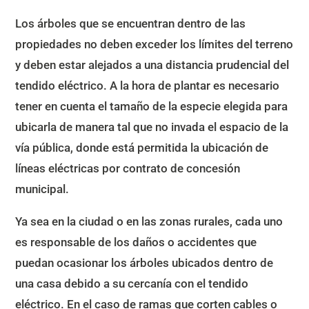
Los árboles que se encuentran dentro de las
propiedades no deben exceder los límites del terreno
y deben estar alejados a una distancia prudencial del
tendido eléctrico. A la hora de plantar es necesario
tener en cuenta el tamaño de la especie elegida para
ubicarla de manera tal que no invada el espacio de la
vía pública, donde está permitida la ubicación de
líneas eléctricas por contrato de concesión
municipal.
Ya sea en la ciudad o en las zonas rurales, cada uno
es responsable de los daños o accidentes que
puedan ocasionar los árboles ubicados dentro de
una casa debido a su cercanía con el tendido
eléctrico. En el caso de ramas que corten cables o