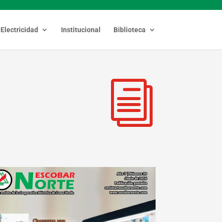
Electricidad
Institucional
Biblioteca
i