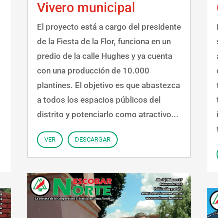
Vivero municipal
El proyecto está a cargo del presidente
de la Fiesta de la Flor, funciona en un
predio de la calle Hughes y ya cuenta
con una producción de 10.000
plantines. El objetivo es que abastezca
a todos los espacios públicos del
distrito y potenciarlo como atractivo...
VER
DESCARGAR