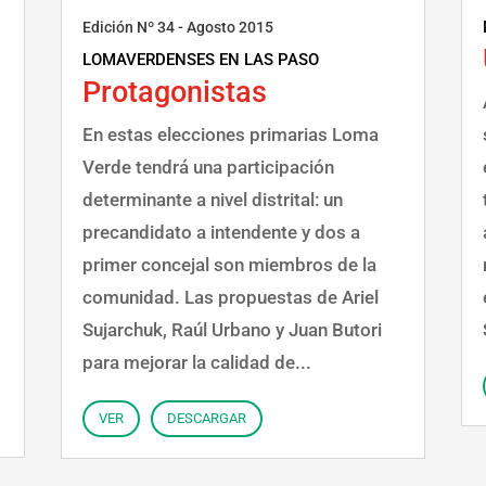
Edición Nº 34 - Agosto 2015
LOMAVERDENSES EN LAS PASO
Protagonistas
En estas elecciones primarias Loma
Verde tendrá una participación
determinante a nivel distrital: un
precandidato a intendente y dos a
primer concejal son miembros de la
comunidad. Las propuestas de Ariel
Sujarchuk, Raúl Urbano y Juan Butori
para mejorar la calidad de...
VER
DESCARGAR