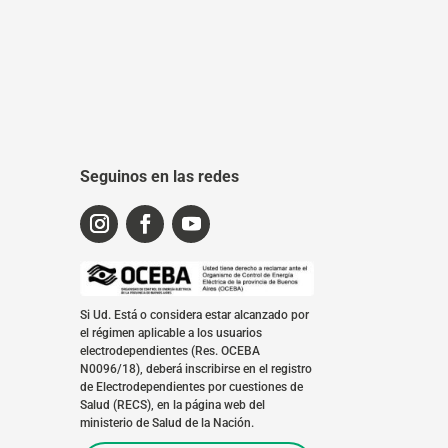
Seguinos en las redes
Si Ud. Está o considera estar alcanzado por
el régimen aplicable a los usuarios
electrodependientes (Res. OCEBA
N0096/18), deberá inscribirse en el registro
de Electrodependientes por cuestiones de
Salud (RECS), en la página web del
ministerio de Salud de la Nación.