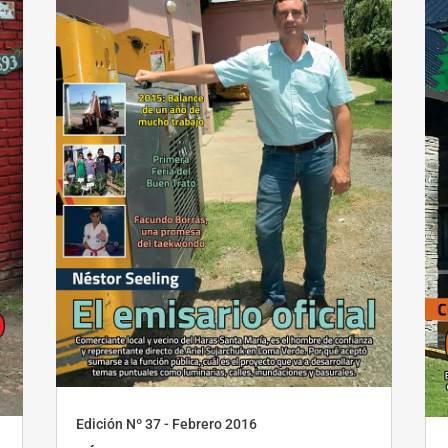
Edición Nº 37 - Febrero 2016