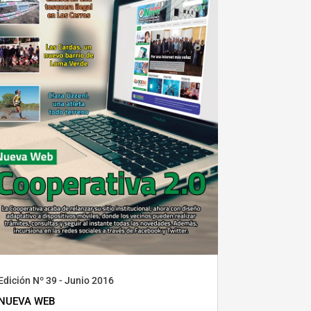
Edición Nº 39 - Junio 2016
NUEVA WEB