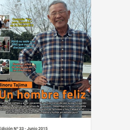
Edición Nº 33 - Junio 2015