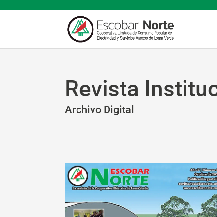
Revista Institu
Archivo Digital