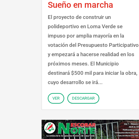
Sueño en marcha
El proyecto de construir un
polideportivo en Loma Verde se
impuso por amplia mayoría en la
votación del Presupuesto Participativo
y empezará a hacerse realidad en los
próximos meses. El Municipio
destinará $500 mil para iniciar la obra,
cuyo desarrollo se irá...
VER
DESCARGAR