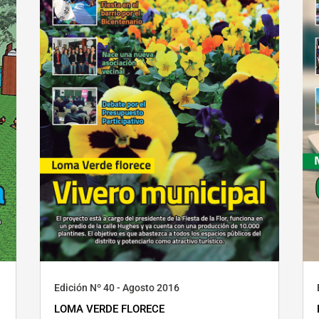
Edición Nº 40 - Agosto 2016
LOMA VERDE FLORECE