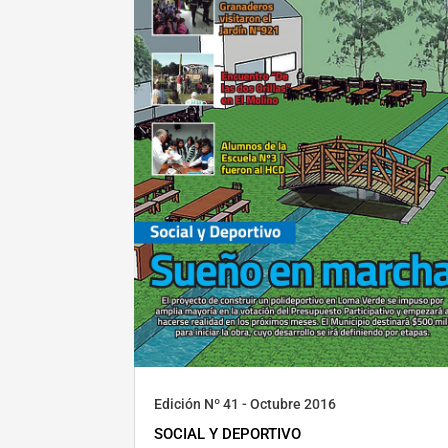
Edición Nº 41 - Octubre 2016
SOCIAL Y DEPORTIVO